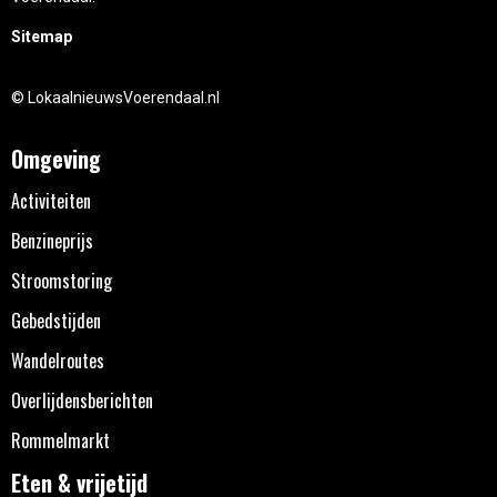
Sitemap
© LokaalnieuwsVoerendaal.nl
Omgeving
Activiteiten
Benzineprijs
Stroomstoring
Gebedstijden
Wandelroutes
Overlijdensberichten
Rommelmarkt
Eten & vrijetijd