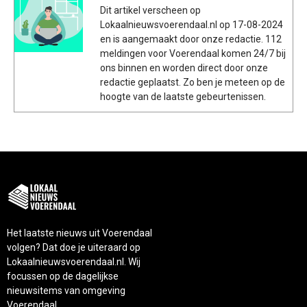
Dit artikel verscheen op
Lokaalnieuwsvoerendaal.nl op 17-08-2024
en is aangemaakt door onze redactie. 112
meldingen voor Voerendaal komen 24/7 bij
ons binnen en worden direct door onze
redactie geplaatst. Zo ben je meteen op de
hoogte van de laatste gebeurtenissen.
Het laatste nieuws uit Voerendaal
volgen? Dat doe je uiteraard op
Lokaalnieuwsvoerendaal.nl. Wij
focussen op de dagelijkse
nieuwsitems van omgeving
Voerendaal.