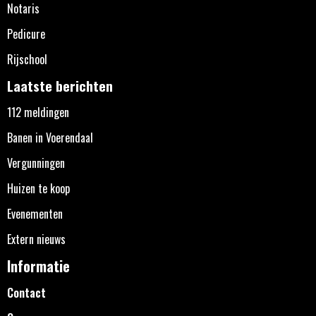
Notaris
Pedicure
Rijschool
Laatste berichten
112 meldingen
Banen in Voerendaal
Vergunningen
Huizen te koop
Evenementen
Extern nieuws
Informatie
Contact