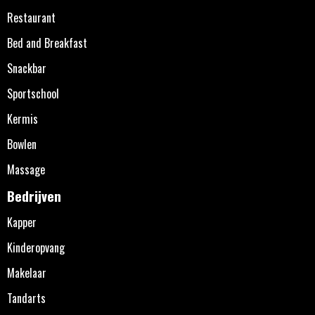
Restaurant
Bed and Breakfast
Snackbar
Sportschool
Kermis
Bowlen
Massage
Bedrijven
Kapper
Kinderopvang
Makelaar
Tandarts