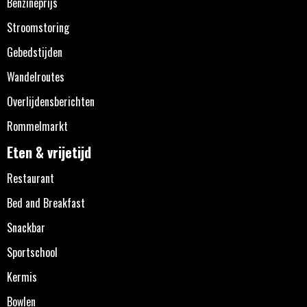
Benzineprijs
Stroomstoring
Gebedstijden
Wandelroutes
Overlijdensberichten
Rommelmarkt
Eten & vrijetijd
Restaurant
Bed and Breakfast
Snackbar
Sportschool
Kermis
Bowlen