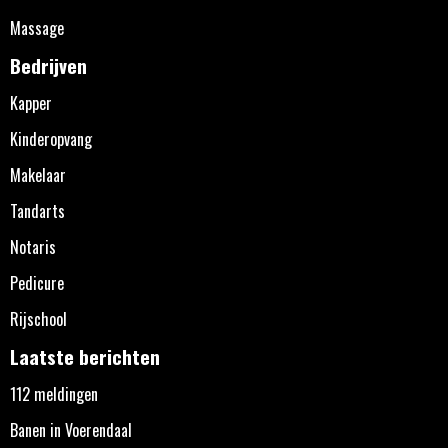
Massage
Bedrijven
Kapper
Kinderopvang
Makelaar
Tandarts
Notaris
Pedicure
Rijschool
Laatste berichten
112 meldingen
Banen in Voerendaal