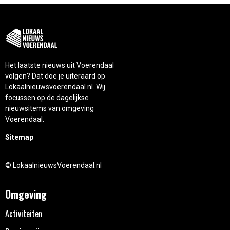
Het laatste nieuws uit Voerendaal
volgen? Dat doe je uiteraard op
Lokaalnieuwsvoerendaal.nl. Wij
focussen op de dagelijkse
nieuwsitems van omgeving
Voerendaal.
Sitemap
© LokaalnieuwsVoerendaal.nl
Omgeving
Activiteiten