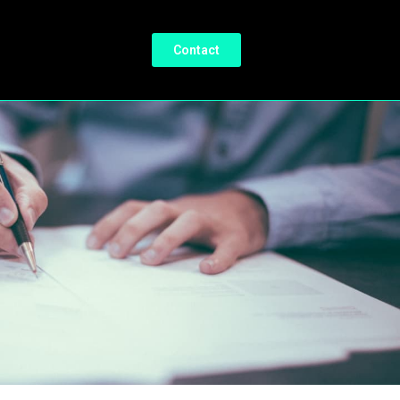
Contact