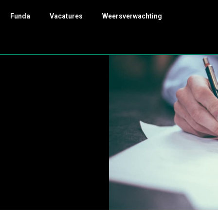
Funda
Vacatures
Weersverwachting