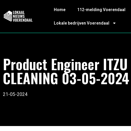
Home
112-melding Voerendaal
Lokale bedrijven Voerendaal
Product Engineer ITZU
CLEANING 03-05-2024
21-05-2024