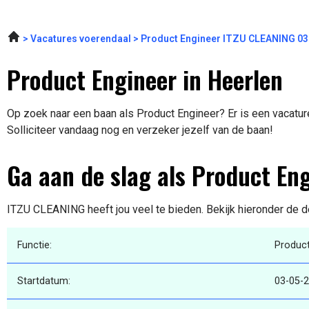
Vacatures voerendaal
Product Engineer ITZU CLEANING 03
Product Engineer in Heerlen
Op zoek naar een baan als Product Engineer? Er is een vacatur
Solliciteer vandaag nog en verzeker jezelf van de baan!
Ga aan de slag als Product En
ITZU CLEANING heeft jou veel te bieden. Bekijk hieronder de d
Functie:
Product
Startdatum:
03-05-