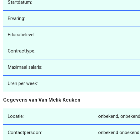
Startdatum:
Ervaring:
Educatielevel:
Contracttype:
Maximaal salaris:
Uren per week:
Gegevens van Van Melik Keuken
Locatie:
onbekend, onbekend
Contactpersoon:
onbekend onbekend