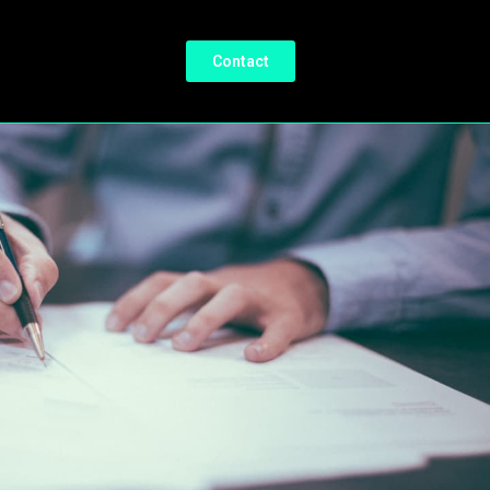
Contact