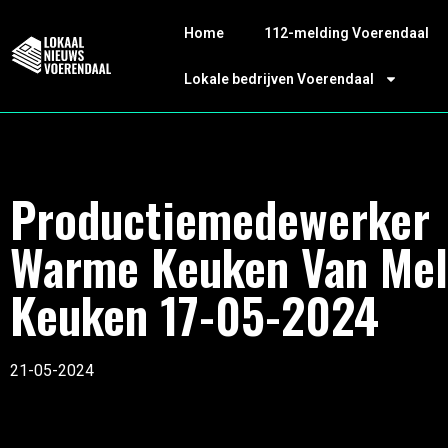
Home
112-melding Voerendaal
Lokale bedrijven Voerendaal
Productiemedewerker
Warme Keuken Van Mel
Keuken 17-05-2024
21-05-2024