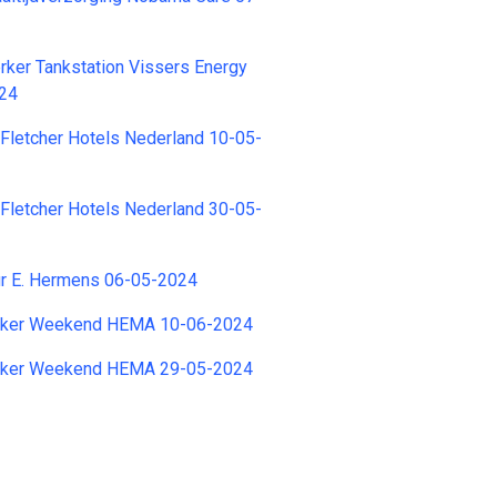
ker Tankstation Vissers Energy
024
 Fletcher Hotels Nederland 10-05-
 Fletcher Hotels Nederland 30-05-
r E. Hermens 06-05-2024
ker Weekend HEMA 10-06-2024
ker Weekend HEMA 29-05-2024