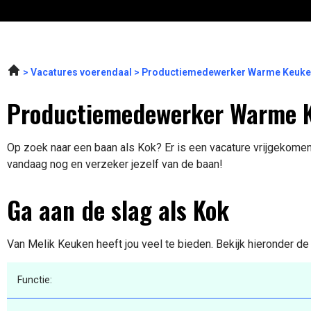
Vacatures voerendaal
Productiemedewerker Warme Keuken
Productiemedewerker Warme K
Op zoek naar een baan als Kok? Er is een vacature vrijgekomen 
vandaag nog en verzeker jezelf van de baan!
Ga aan de slag als Kok
Van Melik Keuken heeft jou veel te bieden. Bekijk hieronder de
Functie: