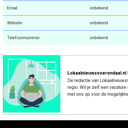
Email:
onbekend
Website:
onbekend
Telefoonnummer:
onbekend
Lokaalnieuwsvoerendaal.nl 
De redactie van Lokaalnieuwsv
regio. Wil je zelf een vacatu
met ons op voor de mogelijkhe