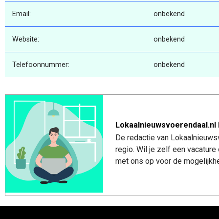
Email:
onbekend
Website:
onbekend
Telefoonnummer:
onbekend
Lokaalnieuwsvoerendaal.nl 
De redactie van Lokaalnieuwsv
regio. Wil je zelf een vacatu
met ons op voor de mogelijkhe