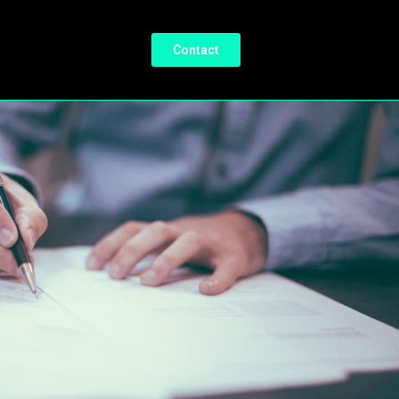
Contact