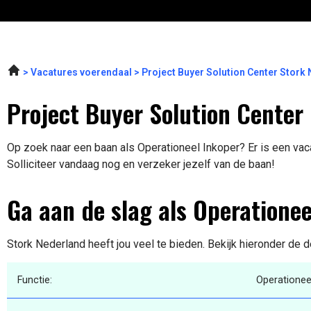
Vacatures voerendaal
Project Buyer Solution Center Stork
Project Buyer Solution Center i
Op zoek naar een baan als Operationeel Inkoper? Er is een vacat
Solliciteer vandaag nog en verzeker jezelf van de baan!
Ga aan de slag als Operationee
Stork Nederland heeft jou veel te bieden. Bekijk hieronder de d
Functie:
Operationee