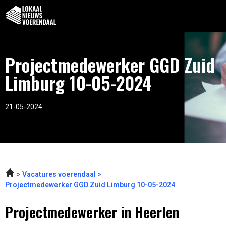
Projectmedewerker GGD Zuid
Limburg 10-05-2024
21-05-2024
Vacatures voerendaal
Projectmedewerker GGD Zuid Limburg 10-05-2024
Projectmedewerker in Heerlen