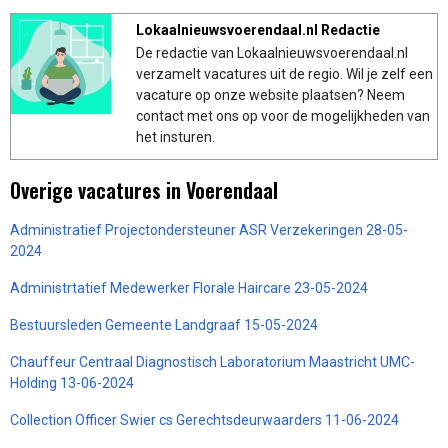
Lokaalnieuwsvoerendaal.nl Redactie
De redactie van Lokaalnieuwsvoerendaal.nl
verzamelt vacatures uit de regio. Wil je zelf een
vacature op onze website plaatsen? Neem
contact met ons op voor de mogelijkheden van
het insturen.
Overige vacatures in Voerendaal
Administratief Projectondersteuner ASR Verzekeringen 28-05-
2024
Administrtatief Medewerker Florale Haircare 23-05-2024
Bestuursleden Gemeente Landgraaf 15-05-2024
Chauffeur Centraal Diagnostisch Laboratorium Maastricht UMC-
Holding 13-06-2024
Collection Officer Swier cs Gerechtsdeurwaarders 11-06-2024