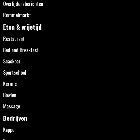
Overlijdensberichten
Rommelmarkt
Eten & vrijetijd
Restaurant
Bed and Breakfast
Snackbar
Sportschool
Kermis
Bowlen
Massage
Bedrijven
Kapper