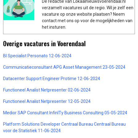
De redactie van Lokaalnieuwsvoerendaal.nl
verzamelt vacatures uit de regio. Wil je zelf een
vacature op onze website plaatsen? Neem
contact met ons op voor de mogelijkheden van
het insturen.
Overige vacatures in Voerendaal
BI Specialist Personato 12-06-2024
Communicatieconsultant APG Asset Management 23-05-2024
Datacenter Support Engineer Protime 12-06-2024
Functioneel Analist Netpresenter 02-06-2024
Functioneel Analist Netpresenter 12-05-2024
Medior SAP Consultant InfinITy Business Consulting 05-05-2024
Platform Solutions Developer Centraal Bureau Centraal Bureau
voor de Statistiek 11-06-2024