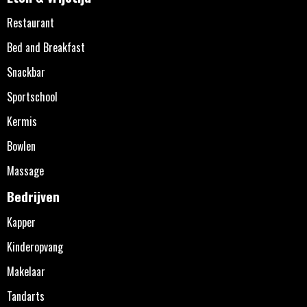
Restaurant
Bed and Breakfast
Snackbar
Sportschool
Kermis
Bowlen
Massage
Bedrijven
Kapper
Kinderopvang
Makelaar
Tandarts