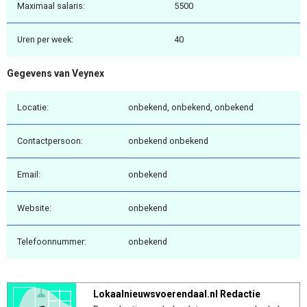
Maximaal salaris:
5500
Uren per week:
40
Gegevens van Veynex
Locatie:
onbekend, onbekend, onbekend
Contactpersoon:
onbekend onbekend
Email:
onbekend
Website:
onbekend
Telefoonnummer:
onbekend
Lokaalnieuwsvoerendaal.nl Redactie