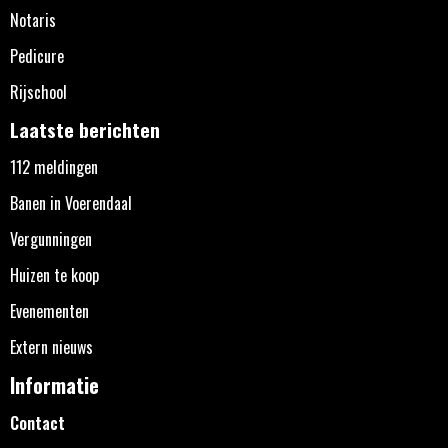
Notaris
Pedicure
Rijschool
Laatste berichten
112 meldingen
Banen in Voerendaal
Vergunningen
Huizen te koop
Evenementen
Extern nieuws
Informatie
Contact