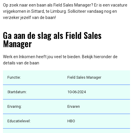
Op zoek naar een baan als Field Sales Manager? Er is een vacature
vrijgekomen in Sittard, te Limburg. Solliciteer vandaag nog en
verzeker jezelf van de baan!
Ga aan de slag als Field Sales
Manager
Werk en Inkomen heeft jou veel te bieden. Bekijk hieronder de
details van de baan
Functie:
Field Sales Manager
Startdatum:
10-06-2024
Ervaring:
Ervaren
Educatielevel:
HBO