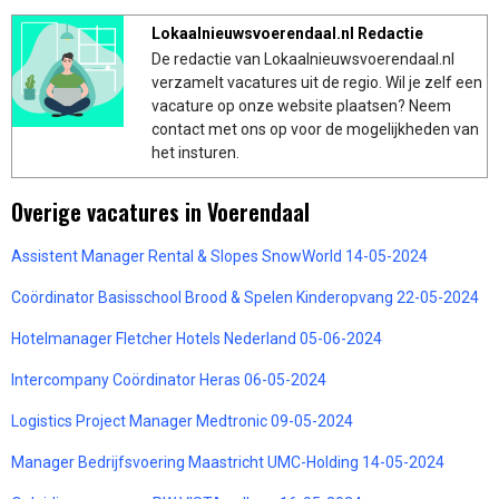
Lokaalnieuwsvoerendaal.nl Redactie
De redactie van Lokaalnieuwsvoerendaal.nl
verzamelt vacatures uit de regio. Wil je zelf een
vacature op onze website plaatsen? Neem
contact met ons op voor de mogelijkheden van
het insturen.
Overige vacatures in Voerendaal
Assistent Manager Rental & Slopes SnowWorld 14-05-2024
Coördinator Basisschool Brood & Spelen Kinderopvang 22-05-2024
Hotelmanager Fletcher Hotels Nederland 05-06-2024
Intercompany Coördinator Heras 06-05-2024
Logistics Project Manager Medtronic 09-05-2024
Manager Bedrijfsvoering Maastricht UMC-Holding 14-05-2024