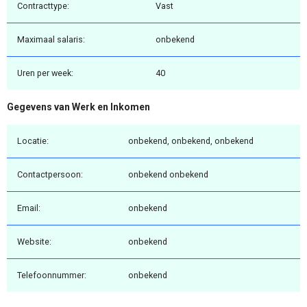
Contracttype:
Vast
Maximaal salaris:
onbekend
Uren per week:
40
Gegevens van Werk en Inkomen
Locatie:
onbekend, onbekend, onbekend
Contactpersoon:
onbekend onbekend
Email:
onbekend
Website:
onbekend
Telefoonnummer:
onbekend