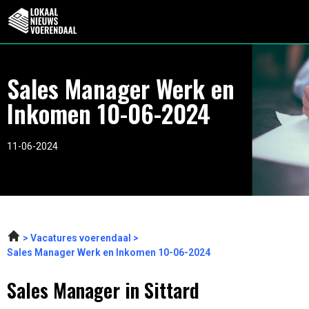
Sales Manager Werk en
Inkomen 10-06-2024
11-06-2024
Vacatures voerendaal
Sales Manager Werk en Inkomen 10-06-2024
Sales Manager in Sittard