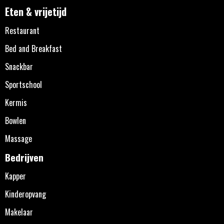
Eten & vrijetijd
Restaurant
Bed and Breakfast
Snackbar
Sportschool
Kermis
Bowlen
Massage
Bedrijven
Kapper
Kinderopvang
Makelaar