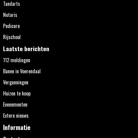
Tandarts
Notaris
Pedicure
Rijschool
Laatste berichten
112 meldingen
Banen in Voerendaal
Vergunningen
Huizen te koop
Evenementen
Extern nieuws
Informatie