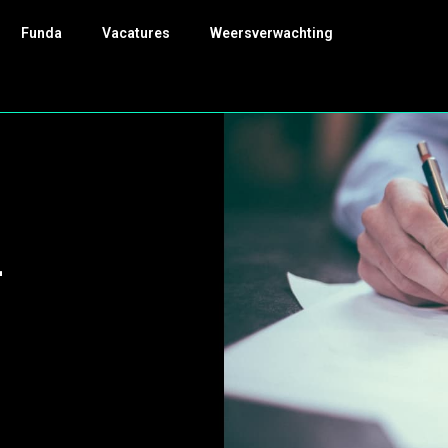
Funda
Vacatures
Weersverwachting
-