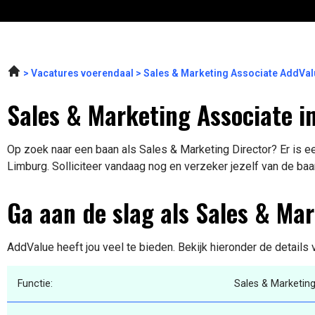
Vacatures voerendaal
Sales & Marketing Associate AddVal
Sales & Marketing Associate i
Op zoek naar een baan als Sales & Marketing Director? Er is ee
Limburg. Solliciteer vandaag nog en verzeker jezelf van de baa
Ga aan de slag als Sales & Mar
AddValue heeft jou veel te bieden. Bekijk hieronder de details
Functie:
Sales & Marketing