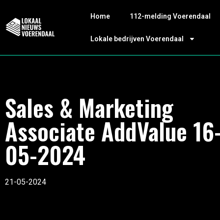
Home
112-melding Voerendaal
Lokale bedrijven Voerendaal
Sales & Marketing
Associate AddValue 16
05-2024
21-05-2024