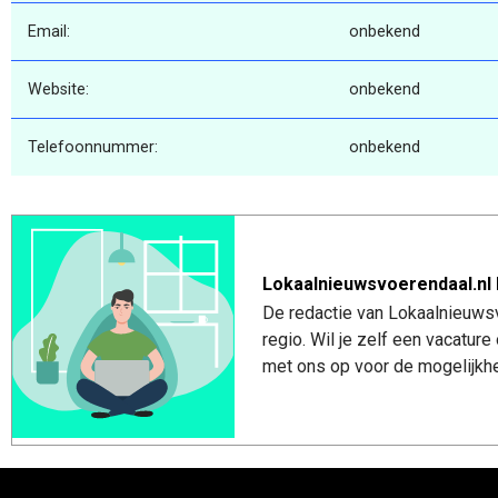
Email:
onbekend
Website:
onbekend
Telefoonnummer:
onbekend
Lokaalnieuwsvoerendaal.nl 
De redactie van Lokaalnieuwsv
regio. Wil je zelf een vacatu
met ons op voor de mogelijkhe