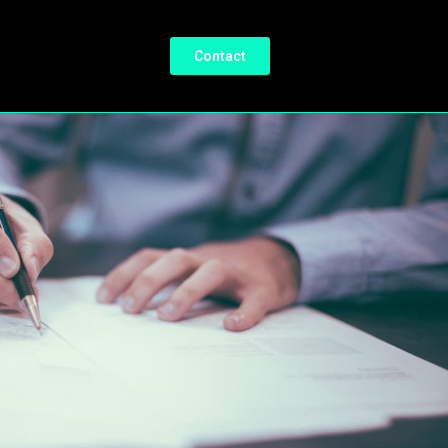
Contact