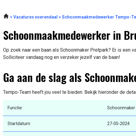
Vacatures voerendaal
Schoonmaakmedewerker Tempo-Te
Schoonmaakmedewerker in B
Op zoek naar een baan als Schoonmaker Pretpark? Er is een va
Solliciteer vandaag nog en verzeker jezelf van de baan!
Ga aan de slag als Schoonmak
Tempo-Team heeft jou veel te bieden. Bekijk hieronder de deta
Functie:
Schoonmaker 
Startdatum:
27-05-2024