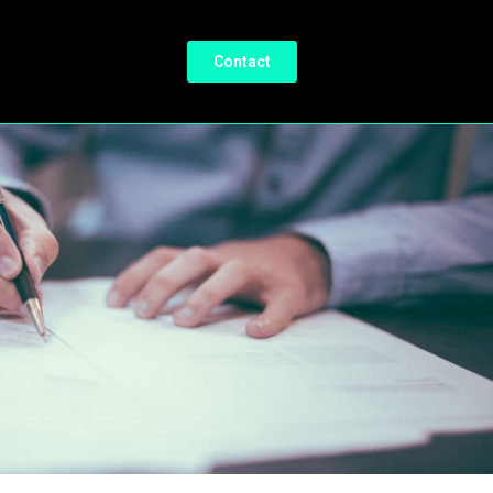
Contact