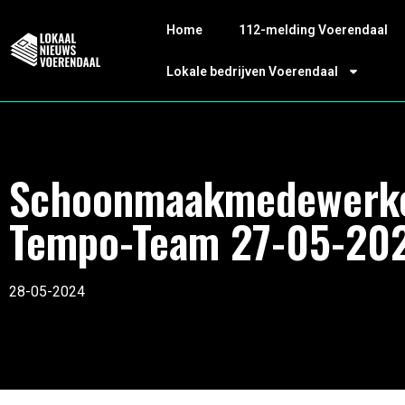
Home
112-melding Voerendaal
Lokale bedrijven Voerendaal
Schoonmaakmedewerk
Tempo-Team 27-05-20
28-05-2024