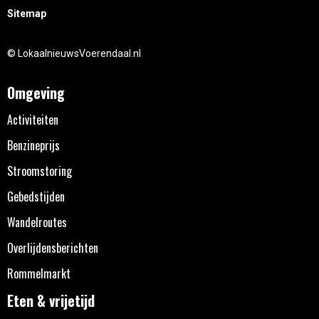
Sitemap
© LokaalnieuwsVoerendaal.nl
Omgeving
Activiteiten
Benzineprijs
Stroomstoring
Gebedstijden
Wandelroutes
Overlijdensberichten
Rommelmarkt
Eten & vrijetijd