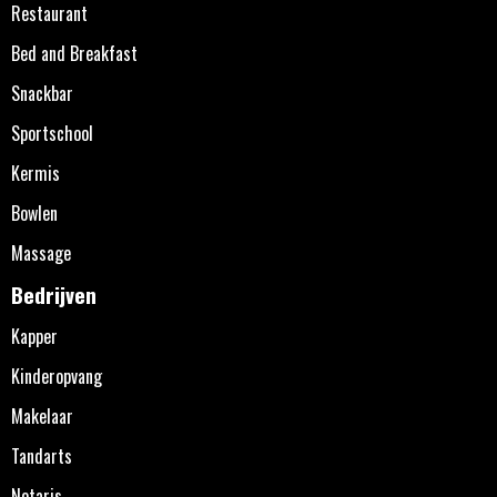
Restaurant
Bed and Breakfast
Snackbar
Sportschool
Kermis
Bowlen
Massage
Bedrijven
Kapper
Kinderopvang
Makelaar
Tandarts
Notaris