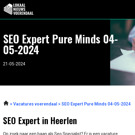
SEO Expert Pure Minds 04-
05-2024
21-05-2024
Vacatures voerendaal
SEO Expert Pure Minds 04-05-2024
SEO Expert in Heerlen
Op zoek naar een baan als Seo Specialist? Er is een vacature