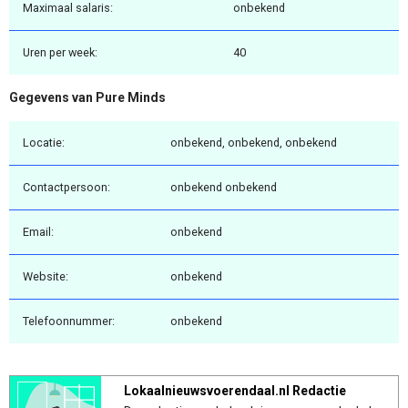
Maximaal salaris:
onbekend
Uren per week:
40
Gegevens van Pure Minds
Locatie:
onbekend, onbekend, onbekend
Contactpersoon:
onbekend onbekend
Email:
onbekend
Website:
onbekend
Telefoonnummer:
onbekend
Lokaalnieuwsvoerendaal.nl Redactie