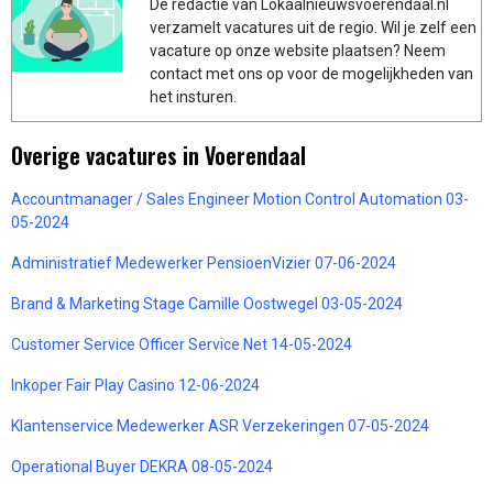
De redactie van Lokaalnieuwsvoerendaal.nl
verzamelt vacatures uit de regio. Wil je zelf een
vacature op onze website plaatsen? Neem
contact met ons op voor de mogelijkheden van
het insturen.
Overige vacatures in Voerendaal
Accountmanager / Sales Engineer Motion Control Automation 03-
05-2024
Administratief Medewerker PensioenVizier 07-06-2024
Brand & Marketing Stage Camille Oostwegel 03-05-2024
Customer Service Officer Service Net 14-05-2024
Inkoper Fair Play Casino 12-06-2024
Klantenservice Medewerker ASR Verzekeringen 07-05-2024
Operational Buyer DEKRA 08-05-2024