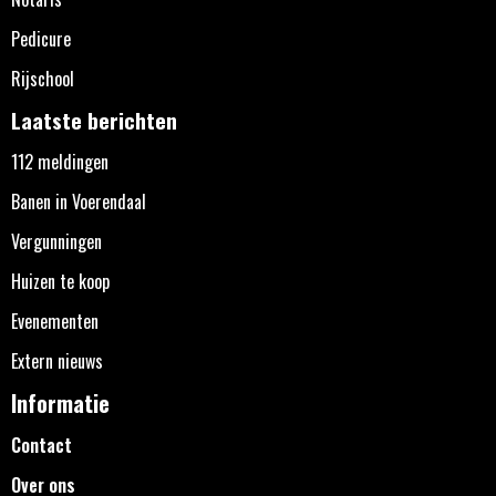
Pedicure
Rijschool
Laatste berichten
112 meldingen
Banen in Voerendaal
Vergunningen
Huizen te koop
Evenementen
Extern nieuws
Informatie
Contact
Over ons