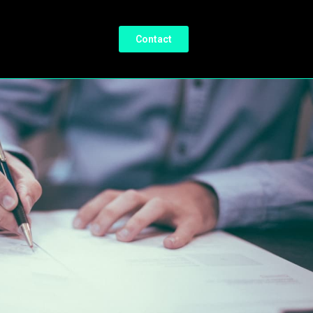
Contact