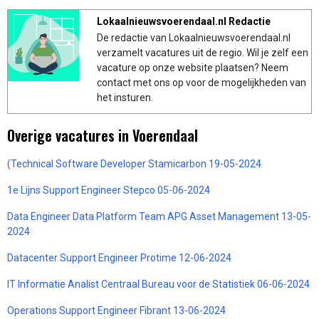
Lokaalnieuwsvoerendaal.nl Redactie
De redactie van Lokaalnieuwsvoerendaal.nl
verzamelt vacatures uit de regio. Wil je zelf een
vacature op onze website plaatsen? Neem
contact met ons op voor de mogelijkheden van
het insturen.
Overige vacatures in Voerendaal
(Technical Software Developer Stamicarbon 19-05-2024
1e Lijns Support Engineer Stepco 05-06-2024
Data Engineer Data Platform Team APG Asset Management 13-05-
2024
Datacenter Support Engineer Protime 12-06-2024
IT Informatie Analist Centraal Bureau voor de Statistiek 06-06-2024
Operations Support Engineer Fibrant 13-06-2024