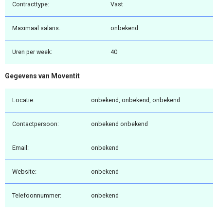
Contracttype:
Vast
Maximaal salaris:
onbekend
Uren per week:
40
Gegevens van Moventit
Locatie:
onbekend, onbekend, onbekend
Contactpersoon:
onbekend onbekend
Email:
onbekend
Website:
onbekend
Telefoonnummer:
onbekend