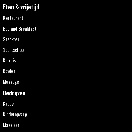
Eten & vrijetijd
Restaurant
Bed and Breakfast
Snackbar
Sportschool
Kermis
Bowlen
Massage
Bedrijven
Kapper
Kinderopvang
Makelaar