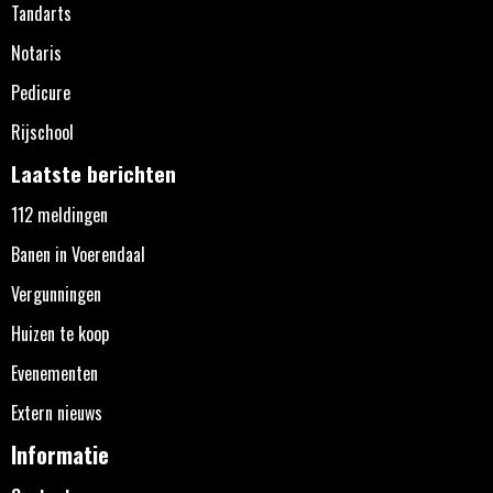
Tandarts
Notaris
Pedicure
Rijschool
Laatste berichten
112 meldingen
Banen in Voerendaal
Vergunningen
Huizen te koop
Evenementen
Extern nieuws
Informatie