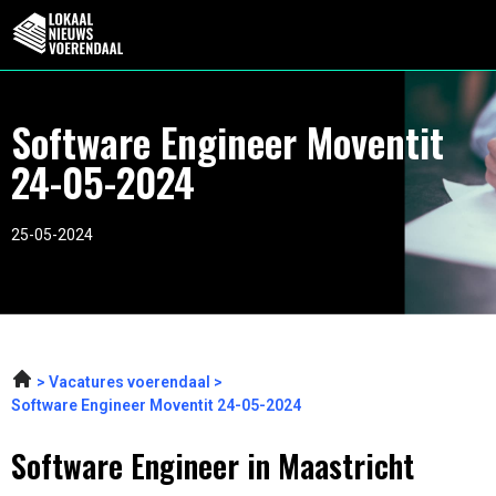
Software Engineer Moventit
24-05-2024
25-05-2024
Vacatures voerendaal
Software Engineer Moventit 24-05-2024
Software Engineer in Maastricht