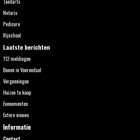
Tandarts
Notaris
Pedicure
Rijschool
Laatste berichten
112 meldingen
Banen in Voerendaal
Vergunningen
Huizen te koop
Evenementen
Extern nieuws
Informatie
Contact