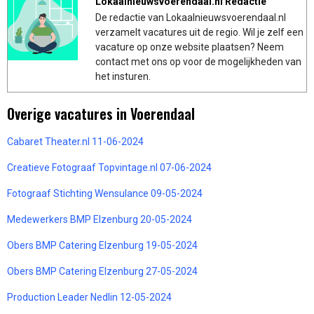
Lokaalnieuwsvoerendaal.nl Redactie
De redactie van Lokaalnieuwsvoerendaal.nl
verzamelt vacatures uit de regio. Wil je zelf een
vacature op onze website plaatsen? Neem
contact met ons op voor de mogelijkheden van
het insturen.
Overige vacatures in Voerendaal
Cabaret Theater.nl 11-06-2024
Creatieve Fotograaf Topvintage.nl 07-06-2024
Fotograaf Stichting Wensulance 09-05-2024
Medewerkers BMP Elzenburg 20-05-2024
Obers BMP Catering Elzenburg 19-05-2024
Obers BMP Catering Elzenburg 27-05-2024
Production Leader Nedlin 12-05-2024