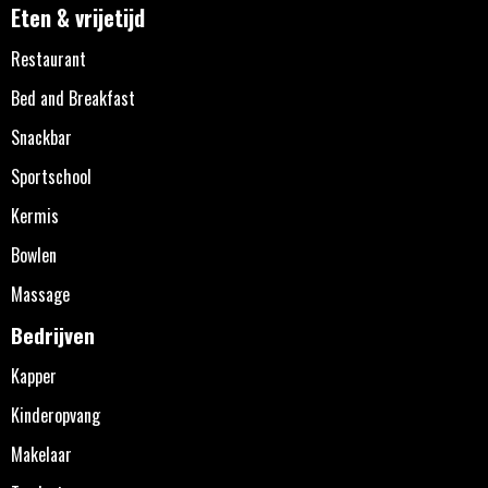
Eten & vrijetijd
Restaurant
Bed and Breakfast
Snackbar
Sportschool
Kermis
Bowlen
Massage
Bedrijven
Kapper
Kinderopvang
Makelaar