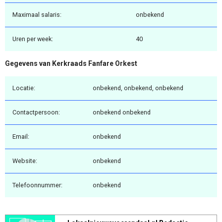
Maximaal salaris:
onbekend
Uren per week:
40
Gegevens van Kerkraads Fanfare Orkest
Locatie:
onbekend, onbekend, onbekend
Contactpersoon:
onbekend onbekend
Email:
onbekend
Website:
onbekend
Telefoonnummer:
onbekend