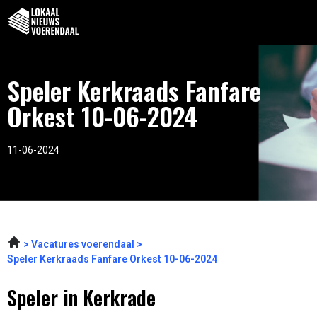
Speler Kerkraads Fanfare
Orkest 10-06-2024
11-06-2024
Vacatures voerendaal
Speler Kerkraads Fanfare Orkest 10-06-2024
Speler in Kerkrade