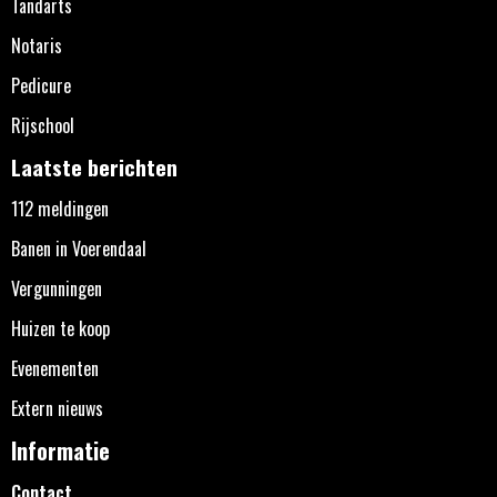
Tandarts
Notaris
Pedicure
Rijschool
Laatste berichten
112 meldingen
Banen in Voerendaal
Vergunningen
Huizen te koop
Evenementen
Extern nieuws
Informatie
Contact