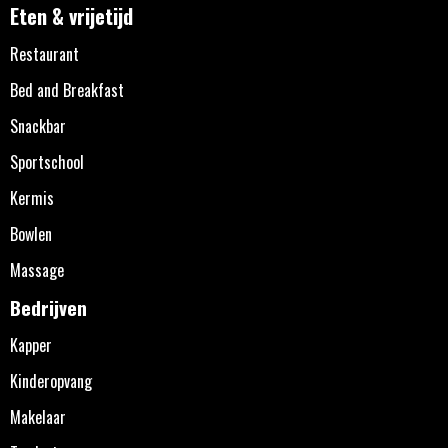
Eten & vrijetijd
Restaurant
Bed and Breakfast
Snackbar
Sportschool
Kermis
Bowlen
Massage
Bedrijven
Kapper
Kinderopvang
Makelaar