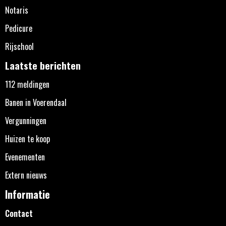
Notaris
Pedicure
Rijschool
Laatste berichten
112 meldingen
Banen in Voerendaal
Vergunningen
Huizen te koop
Evenementen
Extern nieuws
Informatie
Contact