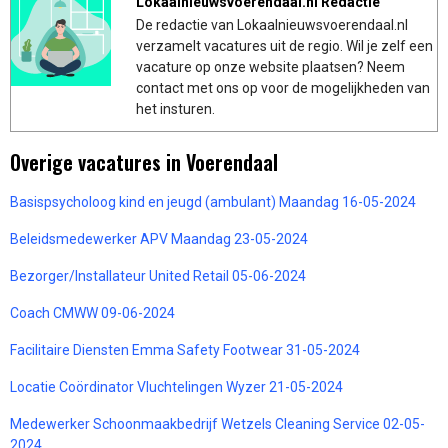
Lokaalnieuwsvoerendaal.nl Redactie
De redactie van Lokaalnieuwsvoerendaal.nl
verzamelt vacatures uit de regio. Wil je zelf een
vacature op onze website plaatsen? Neem
contact met ons op voor de mogelijkheden van
het insturen.
Overige vacatures in Voerendaal
Basispsycholoog kind en jeugd (ambulant) Maandag 16-05-2024
Beleidsmedewerker APV Maandag 23-05-2024
Bezorger/Installateur United Retail 05-06-2024
Coach CMWW 09-06-2024
Facilitaire Diensten Emma Safety Footwear 31-05-2024
Locatie Coördinator Vluchtelingen Wyzer 21-05-2024
Medewerker Schoonmaakbedrijf Wetzels Cleaning Service 02-05-
2024