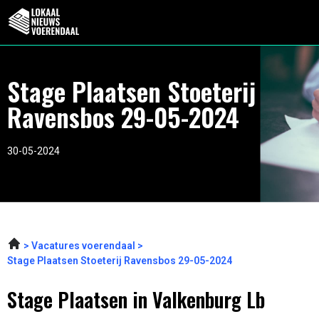
Stage Plaatsen Stoeterij
Ravensbos 29-05-2024
30-05-2024
Vacatures voerendaal
Stage Plaatsen Stoeterij Ravensbos 29-05-2024
Stage Plaatsen in Valkenburg Lb