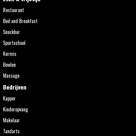
Restaurant
Bed and Breakfast
Snackbar
Sportschool
Kermis
Bowlen
Massage
Bedrijven
Kapper
Kinderopvang
Makelaar
Tandarts