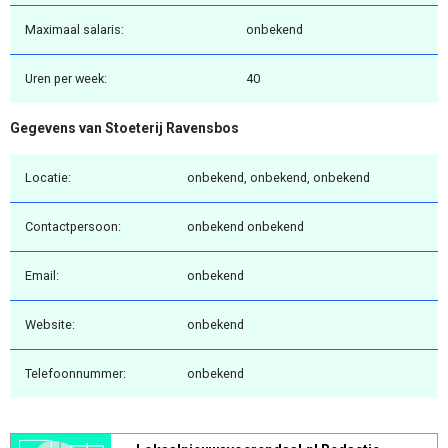
Maximaal salaris:
onbekend
Uren per week:
40
Gegevens van Stoeterij Ravensbos
Locatie:
onbekend, onbekend, onbekend
Contactpersoon:
onbekend onbekend
Email:
onbekend
Website:
onbekend
Telefoonnummer:
onbekend