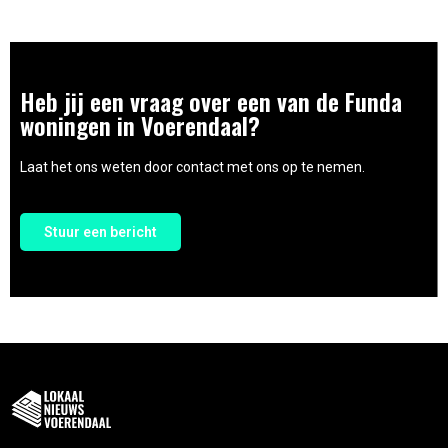
Heb jij een vraag over een van de Funda
woningen in Voerendaal?
Laat het ons weten door contact met ons op te nemen.
Stuur een bericht