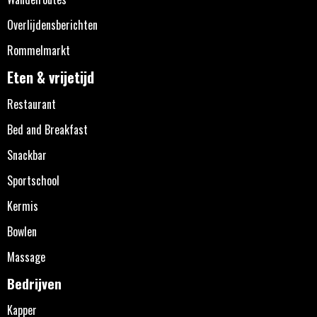
Overlijdensberichten
Rommelmarkt
Eten & vrijetijd
Restaurant
Bed and Breakfast
Snackbar
Sportschool
Kermis
Bowlen
Massage
Bedrijven
Kapper