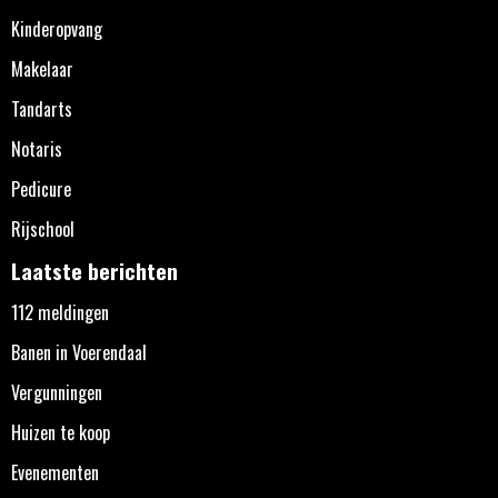
Kinderopvang
Makelaar
Tandarts
Notaris
Pedicure
Rijschool
Laatste berichten
112 meldingen
Banen in Voerendaal
Vergunningen
Huizen te koop
Evenementen