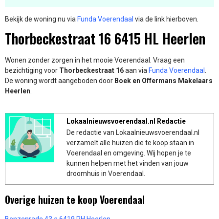
Bekijk de woning nu via
Funda Voerendaal
via de link hierboven.
Thorbeckestraat 16 6415 HL Heerlen
Wonen zonder zorgen in het mooie Voerendaal. Vraag een
bezichtiging voor
Thorbeckestraat 16
aan via
Funda Voerendaal
.
De woning wordt aangeboden door
Boek en Offermans Makelaars
Heerlen
.
Lokaalnieuwsvoerendaal.nl Redactie
De redactie van Lokaalnieuwsvoerendaal.nl
verzamelt alle huizen die te koop staan in
Voerendaal en omgeving. Wij hopen je te
kunnen helpen met het vinden van jouw
droomhuis in Voerendaal.
Overige huizen te koop Voerendaal