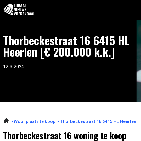
Thorbeckestraat 16 6415 HL
Heerlen [€ 200.000 k.k.]
12-3-2024
Woonplaats te koop
Thorbeckestraat 16 6415 HL Heerlen
Thorbeckestraat 16 woning te koop