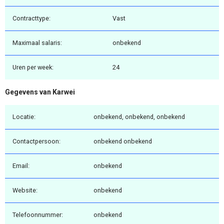
Contracttype:
Vast
Maximaal salaris:
onbekend
Uren per week:
24
Gegevens van Karwei
Locatie:
onbekend, onbekend, onbekend
Contactpersoon:
onbekend onbekend
Email:
onbekend
Website:
onbekend
Telefoonnummer:
onbekend