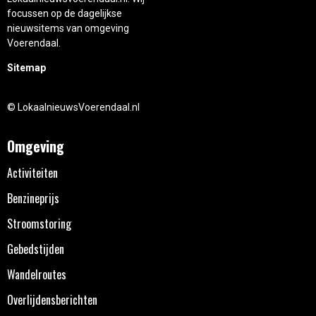
focussen op de dagelijkse
nieuwsitems van omgeving
Voerendaal.
Sitemap
© LokaalnieuwsVoerendaal.nl
Omgeving
Activiteiten
Benzineprijs
Stroomstoring
Gebedstijden
Wandelroutes
Overlijdensberichten