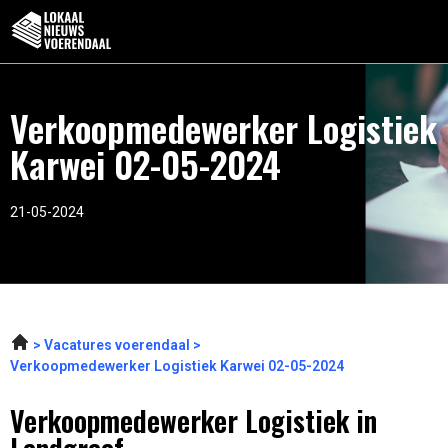
Verkoopmedewerker Logistiek
Karwei 02-05-2024
21-05-2024
Vacatures voerendaal
Verkoopmedewerker Logistiek Karwei 02-05-2024
Verkoopmedewerker Logistiek in