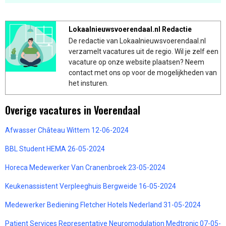
Lokaalnieuwsvoerendaal.nl Redactie
De redactie van Lokaalnieuwsvoerendaal.nl
verzamelt vacatures uit de regio. Wil je zelf een
vacature op onze website plaatsen? Neem
contact met ons op voor de mogelijkheden van
het insturen.
Overige vacatures in Voerendaal
Afwasser Château Wittem 12-06-2024
BBL Student HEMA 26-05-2024
Horeca Medewerker Van Cranenbroek 23-05-2024
Keukenassistent Verpleeghuis Bergweide 16-05-2024
Medewerker Bediening Fletcher Hotels Nederland 31-05-2024
Patient Services Representative Neuromodulation Medtronic 07-05-