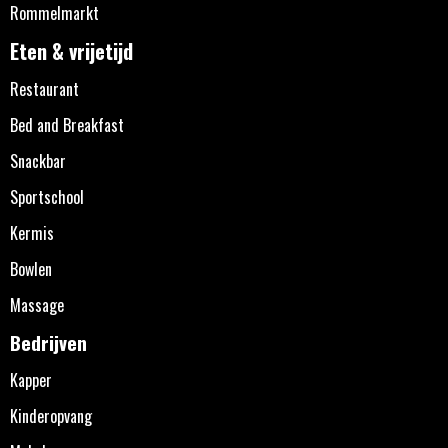
Rommelmarkt
Eten & vrijetijd
Restaurant
Bed and Breakfast
Snackbar
Sportschool
Kermis
Bowlen
Massage
Bedrijven
Kapper
Kinderopvang