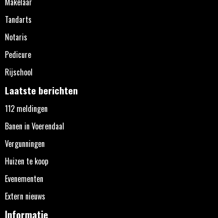
Makelaar
Tandarts
Notaris
Pedicure
Rijschool
Laatste berichten
112 meldingen
Banen in Voerendaal
Vergunningen
Huizen te koop
Evenementen
Extern nieuws
Informatie