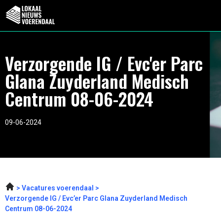
Verzorgende IG / Evc'er Parc
Glana Zuyderland Medisch
Centrum 08-06-2024
09-06-2024
Vacatures voerendaal
Verzorgende IG / Evc’er Parc Glana Zuyderland Medisch
Centrum 08-06-2024