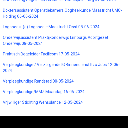
Doktersassistent Operatiekamers Oogheelkunde Maastricht UMC-
Holding 06-06-2024
Logopedist(e) Logopedie Maastricht Oost 08-06-2024
Onderwijsassistent Praktijkonderwijs Limburgs Voortgezet
Onderwijs 08-05-2024
Praktisch Begeleider Facilicom 17-05-2024
Verpleegkundige / Verzorgende IG Binnendienst Itzu Jobs 12-06-
2024
Verpleegkundige Randstad 08-05-2024
Verpleegkundige/MMZ Maandag 16-05-2024
Vrijwilliger Stichting Wensulance 12-05-2024