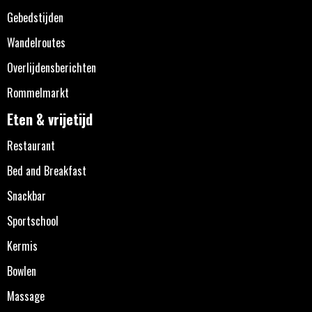
Gebedstijden
Wandelroutes
Overlijdensberichten
Rommelmarkt
Eten & vrijetijd
Restaurant
Bed and Breakfast
Snackbar
Sportschool
Kermis
Bowlen
Massage