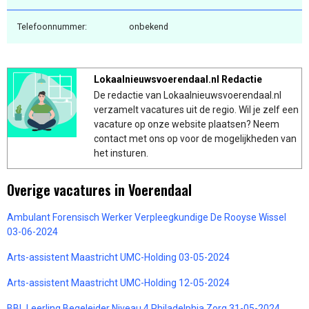
Telefoonnummer:
onbekend
Lokaalnieuwsvoerendaal.nl Redactie
De redactie van Lokaalnieuwsvoerendaal.nl
verzamelt vacatures uit de regio. Wil je zelf een
vacature op onze website plaatsen? Neem
contact met ons op voor de mogelijkheden van
het insturen.
Overige vacatures in Voerendaal
Ambulant Forensisch Werker Verpleegkundige De Rooyse Wissel
03-06-2024
Arts-assistent Maastricht UMC-Holding 03-05-2024
Arts-assistent Maastricht UMC-Holding 12-05-2024
BBL Leerling Begeleider Niveau 4 Philadelphia Zorg 31-05-2024