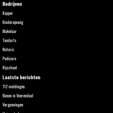
Bedrijven
Kapper
Kinderopvang
Makelaar
Tandarts
Notaris
Pedicure
Rijschool
Laatste berichten
112 meldingen
Banen in Voerendaal
Vergunningen