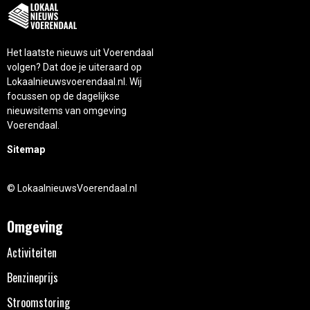
Het laatste nieuws uit Voerendaal
volgen? Dat doe je uiteraard op
Lokaalnieuwsvoerendaal.nl. Wij
focussen op de dagelijkse
nieuwsitems van omgeving
Voerendaal.
Sitemap
© LokaalnieuwsVoerendaal.nl
Omgeving
Activiteiten
Benzineprijs
Stroomstoring