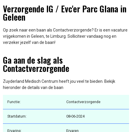
Verzorgende IG / Evc'er Parc Glana in
Geleen
Op zoek naar een baan als Contactverzorgende? Er is een vacature
vrijgekomen in Geleen, te Limburg. Solliciteer vandaag nog en
verzeker jezelf van de baan!
Ga aan de slag als
Contactverzorgende
Zuyderland Medisch Centrum heeft jou veel te bieden. Bekijk
hieronder de details van de baan
Functie:
Contactverzorgende
Startdatum:
08-06-2024
Ervaring:
Ervaren