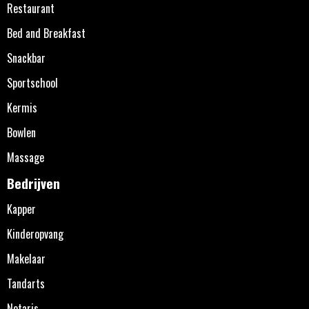
Restaurant
Bed and Breakfast
Snackbar
Sportschool
Kermis
Bowlen
Massage
Bedrijven
Kapper
Kinderopvang
Makelaar
Tandarts
Notaris