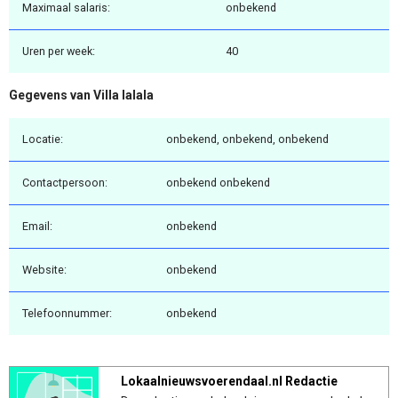
Maximaal salaris:
onbekend
Uren per week:
40
Gegevens van Villa lalala
Locatie:
onbekend, onbekend, onbekend
Contactpersoon:
onbekend onbekend
Email:
onbekend
Website:
onbekend
Telefoonnummer:
onbekend
Lokaalnieuwsvoerendaal.nl Redactie