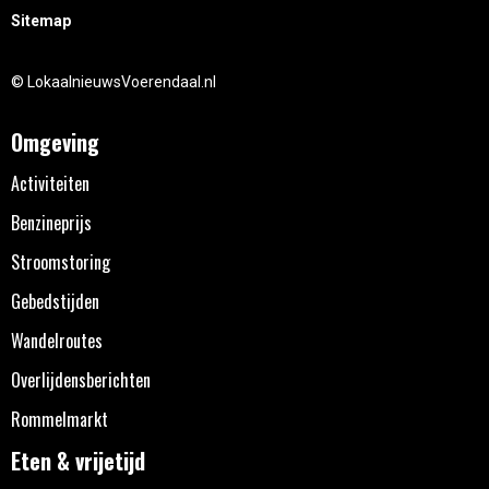
Sitemap
© LokaalnieuwsVoerendaal.nl
Omgeving
Activiteiten
Benzineprijs
Stroomstoring
Gebedstijden
Wandelroutes
Overlijdensberichten
Rommelmarkt
Eten & vrijetijd