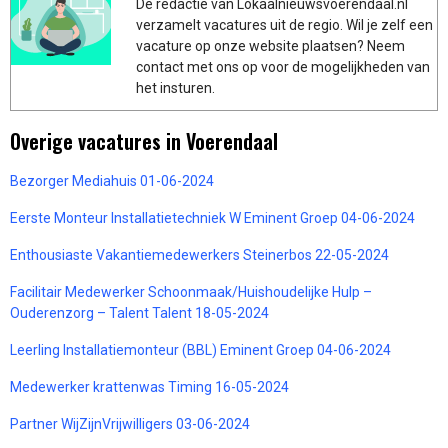
De redactie van Lokaalnieuwsvoerendaal.nl
verzamelt vacatures uit de regio. Wil je zelf een
vacature op onze website plaatsen? Neem
contact met ons op voor de mogelijkheden van
het insturen.
Overige vacatures in Voerendaal
Bezorger Mediahuis 01-06-2024
Eerste Monteur Installatietechniek W Eminent Groep 04-06-2024
Enthousiaste Vakantiemedewerkers Steinerbos 22-05-2024
Facilitair Medewerker Schoonmaak/Huishoudelijke Hulp –
Ouderenzorg – Talent Talent 18-05-2024
Leerling Installatiemonteur (BBL) Eminent Groep 04-06-2024
Medewerker krattenwas Timing 16-05-2024
Partner WijZijnVrijwilligers 03-06-2024