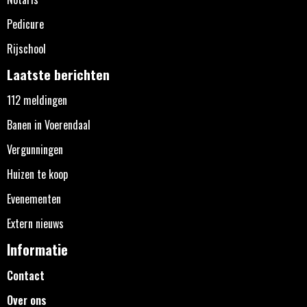
Pedicure
Rijschool
Laatste berichten
112 meldingen
Banen in Voerendaal
Vergunningen
Huizen te koop
Evenementen
Extern nieuws
Informatie
Contact
Over ons