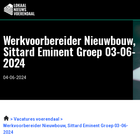
Werkvoorbereider Nieuwbouw,
Sittard Eminent Groep 03-06-
2024
04-06-2024
Vacatures voerendaal
Werkvoorbereider Nieuwbouw, Sittard Eminent Groep 03-06-
2024