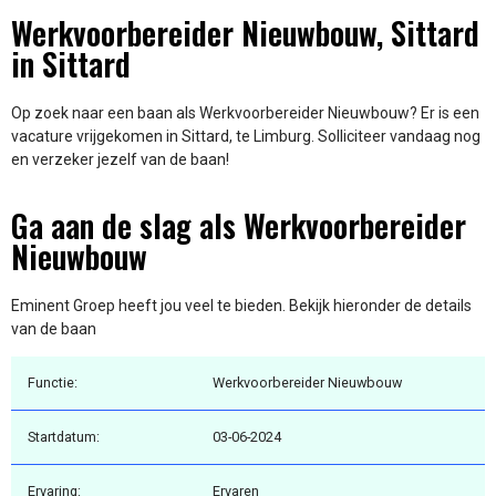
Werkvoorbereider Nieuwbouw, Sittard
in Sittard
Op zoek naar een baan als Werkvoorbereider Nieuwbouw? Er is een
vacature vrijgekomen in Sittard, te Limburg. Solliciteer vandaag nog
en verzeker jezelf van de baan!
Ga aan de slag als Werkvoorbereider
Nieuwbouw
Eminent Groep heeft jou veel te bieden. Bekijk hieronder de details
van de baan
Functie:
Werkvoorbereider Nieuwbouw
Startdatum:
03-06-2024
Ervaring:
Ervaren