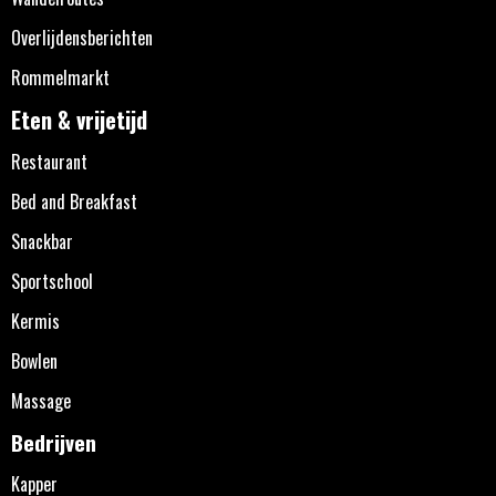
Overlijdensberichten
Rommelmarkt
Eten & vrijetijd
Restaurant
Bed and Breakfast
Snackbar
Sportschool
Kermis
Bowlen
Massage
Bedrijven
Kapper