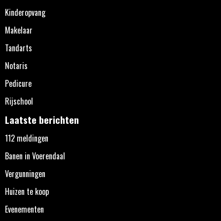
Kinderopvang
Makelaar
Tandarts
Notaris
Pedicure
Rijschool
Laatste berichten
112 meldingen
Banen in Voerendaal
Vergunningen
Huizen te koop
Evenementen