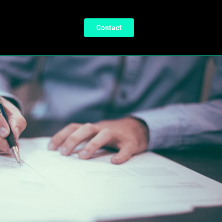
Contact