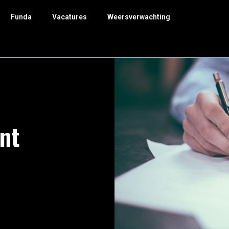
Funda
Vacatures
Weersverwachting
nt