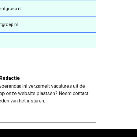
ntgroep.nl
tgroep.nl
Redactie
oerendaal.nl verzamelt vacatures uit de
re op onze website plaatsen? Neem contact
den van het insturen.