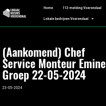
Home
112-melding Voerendaal
Lokale bedrijven Voerendaal
(Aankomend) Chef
Service Monteur Emine
Groep 22-05-2024
23-05-2024