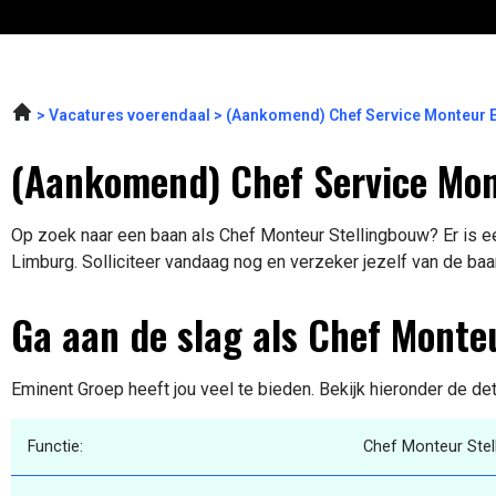
Vacatures voerendaal
(Aankomend) Chef Service Monteur 
(Aankomend) Chef Service Mon
Op zoek naar een baan als Chef Monteur Stellingbouw? Er is ee
Limburg. Solliciteer vandaag nog en verzeker jezelf van de baa
Ga aan de slag als Chef Monte
Eminent Groep heeft jou veel te bieden. Bekijk hieronder de de
Functie:
Chef Monteur Ste