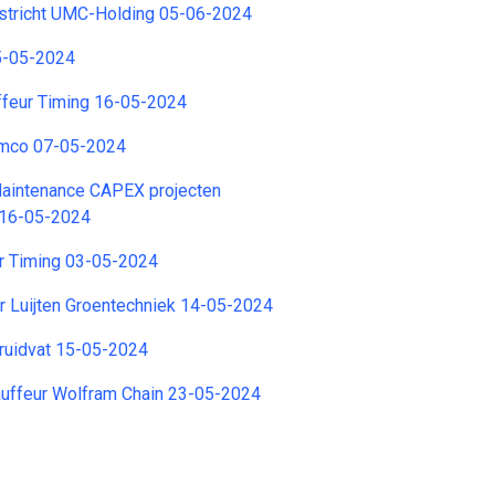
tricht UMC-Holding 05-06-2024
5-05-2024
ffeur Timing 16-05-2024
amco 07-05-2024
Maintenance CAPEX projecten
 16-05-2024
er Timing 03-05-2024
r Luijten Groentechniek 14-05-2024
ruidvat 15-05-2024
uffeur Wolfram Chain 23-05-2024