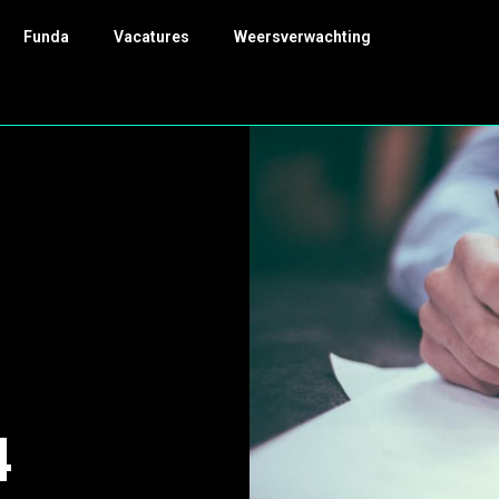
Funda
Vacatures
Weersverwachting
4