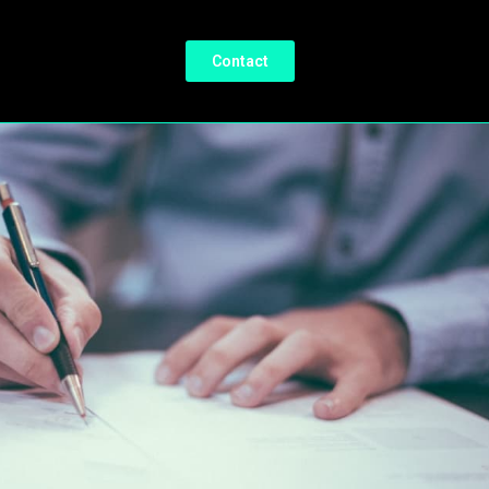
Contact