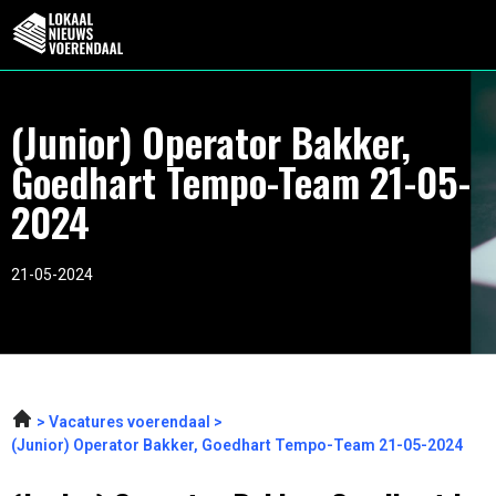
(Junior) Operator Bakker,
Goedhart Tempo-Team 21-05-
2024
21-05-2024
Vacatures voerendaal
(Junior) Operator Bakker, Goedhart Tempo-Team 21-05-2024