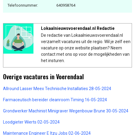
Telefoonnummer:
640958764
Lokaalnieuwsvoerendaal.nl Redactie
De redactie van Lokaalnieuwsvoerendaal.nl
verzamelt vacatures uit de regio. Wil je zelf een
vacature op onze website plaatsen? Neem
contact met ons op voor de mogelijkheden van
het insturen.
Overige vacatures in Voerendaal
Allround Lasser Meex Technische Installaties 28-05-2024
Farmaceutisch bereider cleanroom Timing 16-05-2024
Grondwerker Machinist Minigraver Wegenbouw Brune 30-05-2024
Loodgieter Wierts 02-05-2024
Maintenance Engineer E Itzu Jobs 02-06-2024