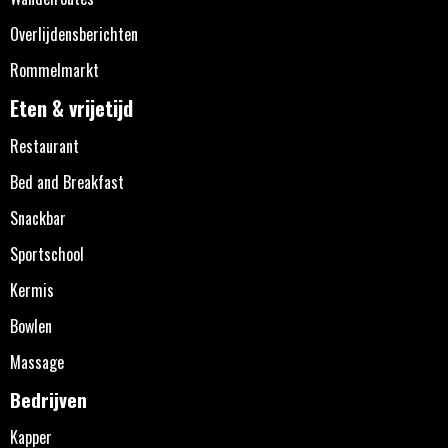
Overlijdensberichten
Rommelmarkt
Eten & vrijetijd
Restaurant
Bed and Breakfast
Snackbar
Sportschool
Kermis
Bowlen
Massage
Bedrijven
Kapper