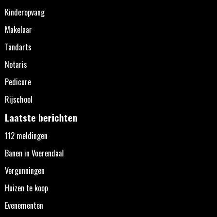
Kinderopvang
Makelaar
Tandarts
Notaris
Pedicure
Rijschool
Laatste berichten
112 meldingen
Banen in Voerendaal
Vergunningen
Huizen te koop
Evenementen