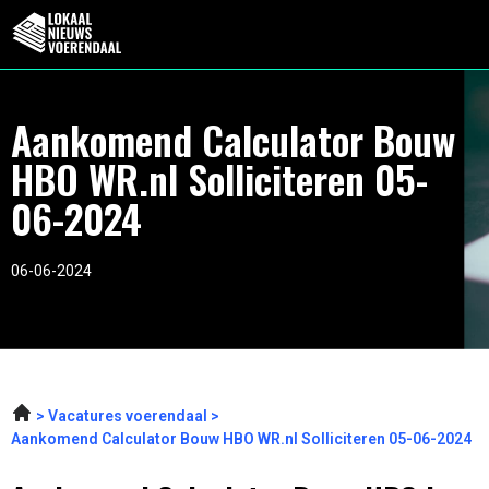
Aankomend Calculator Bouw
HBO WR.nl Solliciteren 05-
06-2024
06-06-2024
Vacatures voerendaal
Aankomend Calculator Bouw HBO WR.nl Solliciteren 05-06-2024