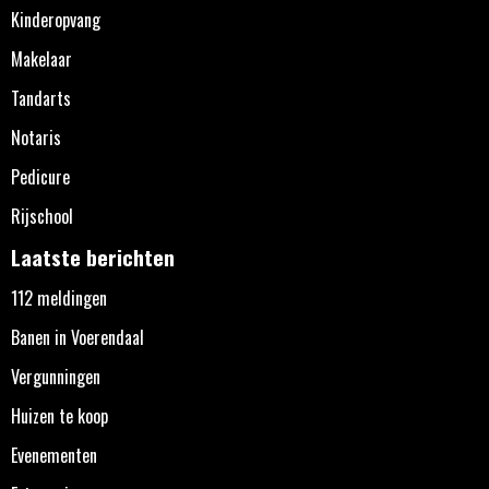
Kinderopvang
Makelaar
Tandarts
Notaris
Pedicure
Rijschool
Laatste berichten
112 meldingen
Banen in Voerendaal
Vergunningen
Huizen te koop
Evenementen