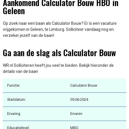
Aankomend Calculator Bouw HBO in
Geleen
Op zoek naar een baan als Calculator Bouw? Er is een vacature
vrijgekomen in Geleen, te Limburg. Solliciteer vandaag nog en
verzeker jezelf van de baan!
Ga aan de slag als Calculator Bouw
WR.nl Solliciteren heeft jou veel te bieden. Bekijk hieronder de
details van de baan
Functie:
Calculator Bouw
Startdatum:
05-06-2024
Ervaring:
Ervaren
Educatielevel:
MBO