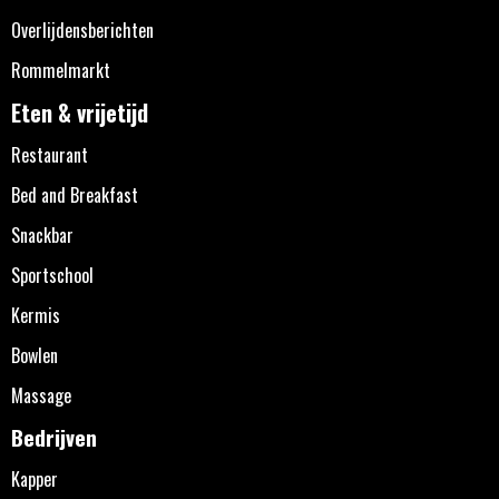
Overlijdensberichten
Rommelmarkt
Eten & vrijetijd
Restaurant
Bed and Breakfast
Snackbar
Sportschool
Kermis
Bowlen
Massage
Bedrijven
Kapper