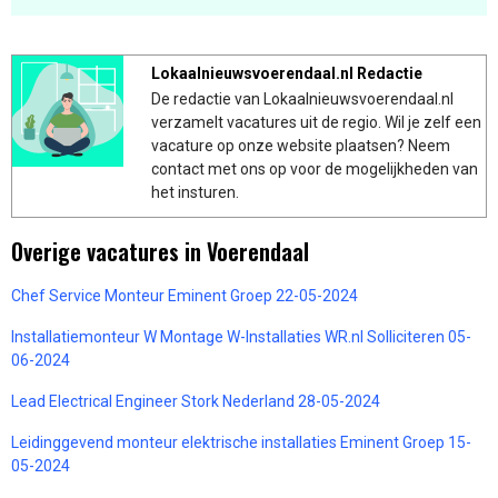
Lokaalnieuwsvoerendaal.nl Redactie
De redactie van Lokaalnieuwsvoerendaal.nl
verzamelt vacatures uit de regio. Wil je zelf een
vacature op onze website plaatsen? Neem
contact met ons op voor de mogelijkheden van
het insturen.
Overige vacatures in Voerendaal
Chef Service Monteur Eminent Groep 22-05-2024
Installatiemonteur W Montage W-Installaties WR.nl Solliciteren 05-
06-2024
Lead Electrical Engineer Stork Nederland 28-05-2024
Leidinggevend monteur elektrische installaties Eminent Groep 15-
05-2024