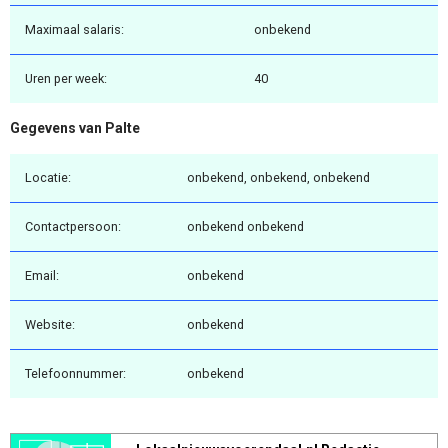
Maximaal salaris:
onbekend
Uren per week:
40
Gegevens van Palte
Locatie:
onbekend, onbekend, onbekend
Contactpersoon:
onbekend onbekend
Email:
onbekend
Website:
onbekend
Telefoonnummer:
onbekend