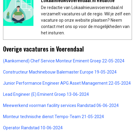
Lokaalnieuwsvoerendaal.nl Redactie
De redactie van Lokaalnieuwsvoerendaal.nl
verzamelt vacatures uit de regio. Wil je zelf een
vacature op onze website plaatsen? Neem
contact met ons op voor de mogelijkheden van
het insturen.
Overige vacatures in Voerendaal
(Aankomend) Chef Service Monteur Eminent Groep 22-05-2024
Constructeur Machinebouw Balemaster Europe 19-05-2024
Junior Performance Engineer APG Asset Management 22-05-2024
Lead Engineer (E) Eminent Groep 13-06-2024
Meewerkend voorman facility services Randstad 06-06-2024
Monteur technische dienst Tempo-Team 21-05-2024
Operator Randstad 10-06-2024