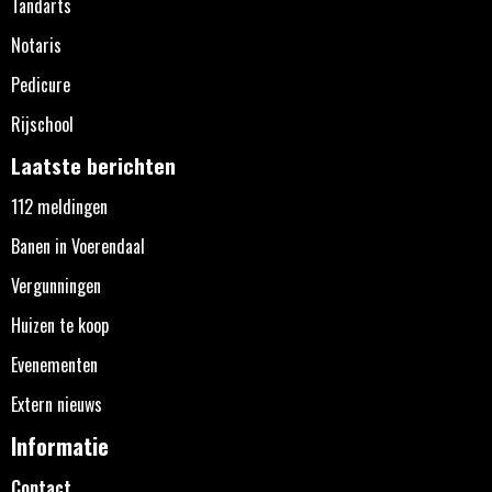
Tandarts
Notaris
Pedicure
Rijschool
Laatste berichten
112 meldingen
Banen in Voerendaal
Vergunningen
Huizen te koop
Evenementen
Extern nieuws
Informatie
Contact