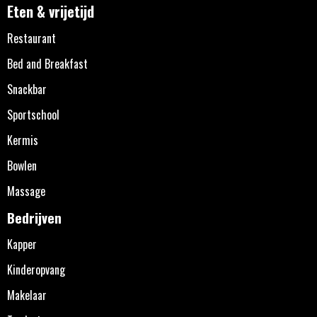
Eten & vrijetijd
Restaurant
Bed and Breakfast
Snackbar
Sportschool
Kermis
Bowlen
Massage
Bedrijven
Kapper
Kinderopvang
Makelaar