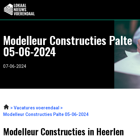
Modelleur Constructies Palte
05-06-2024
07-06-2024
Vacatures voerendaal
Modelleur Constructies Palte 05-06-2024
Modelleur Constructies in Heerlen