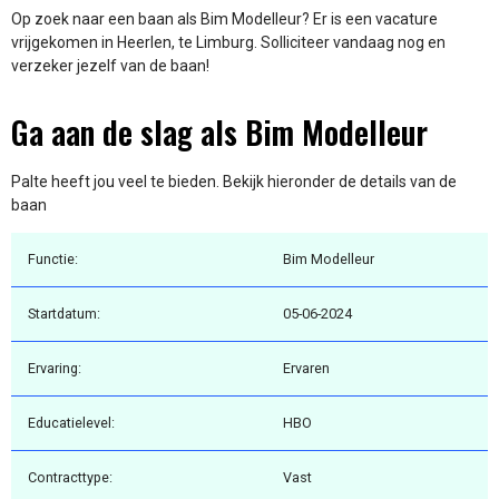
Op zoek naar een baan als Bim Modelleur? Er is een vacature
vrijgekomen in Heerlen, te Limburg. Solliciteer vandaag nog en
verzeker jezelf van de baan!
Ga aan de slag als Bim Modelleur
Palte heeft jou veel te bieden. Bekijk hieronder de details van de
baan
Functie:
Bim Modelleur
Startdatum:
05-06-2024
Ervaring:
Ervaren
Educatielevel:
HBO
Contracttype:
Vast