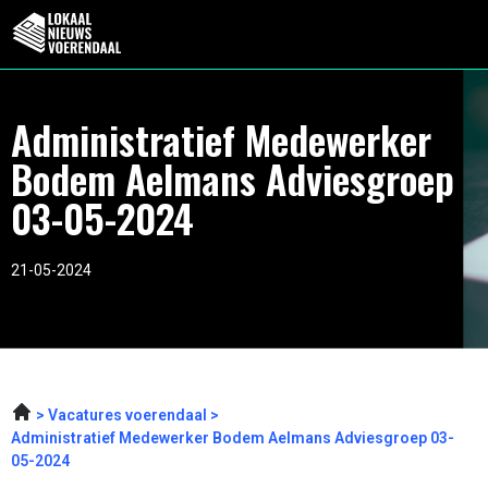
Administratief Medewerker
Bodem Aelmans Adviesgroep
03-05-2024
21-05-2024
Vacatures voerendaal
Administratief Medewerker Bodem Aelmans Adviesgroep 03-
05-2024