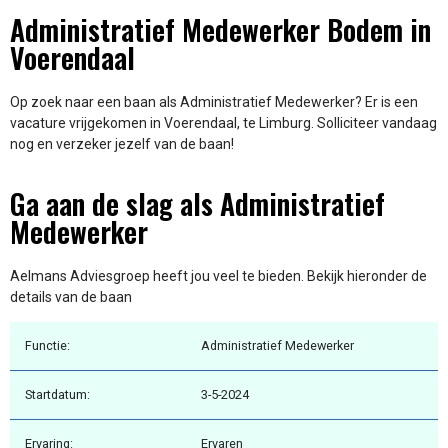
Administratief Medewerker Bodem in
Voerendaal
Op zoek naar een baan als Administratief Medewerker? Er is een
vacature vrijgekomen in Voerendaal, te Limburg. Solliciteer vandaag
nog en verzeker jezelf van de baan!
Ga aan de slag als Administratief
Medewerker
Aelmans Adviesgroep heeft jou veel te bieden. Bekijk hieronder de
details van de baan
Functie:
Administratief Medewerker
Startdatum:
3-5-2024
Ervaring:
Ervaren