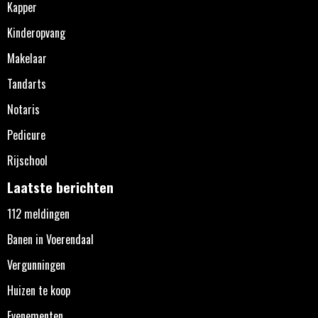
Kapper
Kinderopvang
Makelaar
Tandarts
Notaris
Pedicure
Rijschool
Laatste berichten
112 meldingen
Banen in Voerendaal
Vergunningen
Huizen te koop
Evenementen