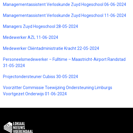
Managementassistent Verloskunde Zuyd Hogeschool 06-06-2024
Managementassistent Verloskunde Zuyd Hogeschool 11-06-2024
Managers Zuyd Hogeschool 28-05-2024
Medewerker AZL 11-06-2024
Medewerker Cliëntadministratie Kracht 22-05-2024
Personeelsmedewerker – Fulltime – Maastricht-Airport Randstad
31-05-2024
Projectondersteuner Cubiss 30-05-2024
Voorzitter Commissie Toewijzing Ondersteuning Limburgs
Voortgezet Onderwijs 01-06-2024