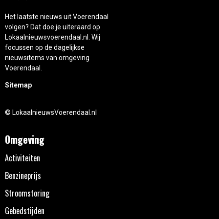
Het laatste nieuws uit Voerendaal
volgen? Dat doe je uiteraard op
Lokaalnieuwsvoerendaal.nl. Wij
focussen op de dagelijkse
nieuwsitems van omgeving
Voerendaal.
Sitemap
© LokaalnieuwsVoerendaal.nl
Omgeving
Activiteiten
Benzineprijs
Stroomstoring
Gebedstijden