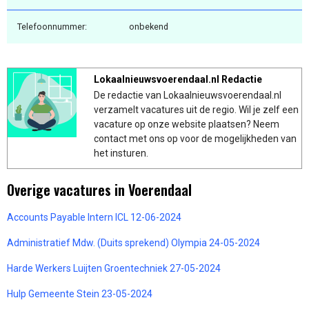
Telefoonnummer:
onbekend
Lokaalnieuwsvoerendaal.nl Redactie
De redactie van Lokaalnieuwsvoerendaal.nl
verzamelt vacatures uit de regio. Wil je zelf een
vacature op onze website plaatsen? Neem
contact met ons op voor de mogelijkheden van
het insturen.
Overige vacatures in Voerendaal
Accounts Payable Intern ICL 12-06-2024
Administratief Mdw. (Duits sprekend) Olympia 24-05-2024
Harde Werkers Luijten Groentechniek 27-05-2024
Hulp Gemeente Stein 23-05-2024