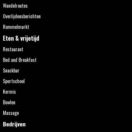
Wandelroutes
Overlijdensberichten
Rommelmarkt
Eten & vrijetijd
Restaurant
Bed and Breakfast
Snackbar
Sportschool
Kermis
Bowlen
Massage
Bedrijven