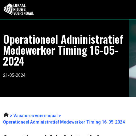
Operationeel Administratief
Medewerker Timing 16-05-
2024
21-05-2024
Vacatures voerendaal
Operationeel Administratief Medewerker Timing 16-05-2024