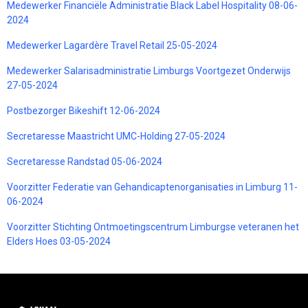
Medewerker Financiële Administratie Black Label Hospitality 08-06-
2024
Medewerker Lagardère Travel Retail 25-05-2024
Medewerker Salarisadministratie Limburgs Voortgezet Onderwijs
27-05-2024
Postbezorger Bikeshift 12-06-2024
Secretaresse Maastricht UMC-Holding 27-05-2024
Secretaresse Randstad 05-06-2024
Voorzitter Federatie van Gehandicaptenorganisaties in Limburg 11-
06-2024
Voorzitter Stichting Ontmoetingscentrum Limburgse veteranen het
Elders Hoes 03-05-2024