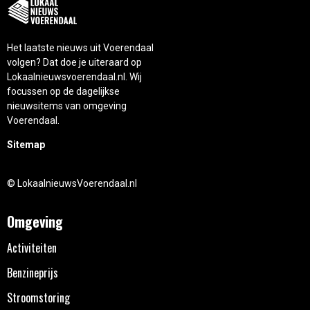
Het laatste nieuws uit Voerendaal
volgen? Dat doe je uiteraard op
Lokaalnieuwsvoerendaal.nl. Wij
focussen op de dagelijkse
nieuwsitems van omgeving
Voerendaal.
Sitemap
© LokaalnieuwsVoerendaal.nl
Omgeving
Activiteiten
Benzineprijs
Stroomstoring