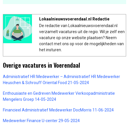
Lokaalnieuwsvoerendaal.nl Redactie
De redactie van Lokaalnieuwsvoerendaal.nl
verzamelt vacatures uit de regio. Wil je zelf een
vacature op onze website plaatsen? Neem
contact met ons op voor de mogelijkheden van
het insturen.
Overige vacatures in Voerendaal
Administratief HR Medewerker – Administratief HR Medewerker
Heuschen & Schrouff Oriental Food 21-05-2024
Enthousiaste en Gedreven Medewerker Verkoopadministratie
Mengelers Groep 14-05-2024
Financieel Administratief Medewerker DocMorris 11-06-2024
Medewerker Finance U-center 29-05-2024