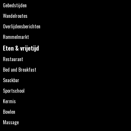
Gebedstijden
Wandelroutes
Overlijdensberichten
Rommelmarkt
Eten & vrijetijd
Restaurant
Bed and Breakfast
Snackbar
Sportschool
Kermis
Bowlen
Massage