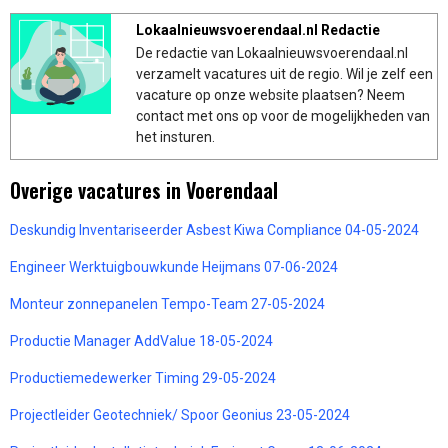
Lokaalnieuwsvoerendaal.nl Redactie
De redactie van Lokaalnieuwsvoerendaal.nl
verzamelt vacatures uit de regio. Wil je zelf een
vacature op onze website plaatsen? Neem
contact met ons op voor de mogelijkheden van
het insturen.
Overige vacatures in Voerendaal
Deskundig Inventariseerder Asbest Kiwa Compliance 04-05-2024
Engineer Werktuigbouwkunde Heijmans 07-06-2024
Monteur zonnepanelen Tempo-Team 27-05-2024
Productie Manager AddValue 18-05-2024
Productiemedewerker Timing 29-05-2024
Projectleider Geotechniek/ Spoor Geonius 23-05-2024