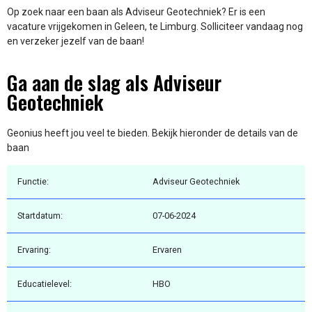
Op zoek naar een baan als Adviseur Geotechniek? Er is een
vacature vrijgekomen in Geleen, te Limburg. Solliciteer vandaag nog
en verzeker jezelf van de baan!
Ga aan de slag als Adviseur
Geotechniek
Geonius heeft jou veel te bieden. Bekijk hieronder de details van de
baan
Functie:
Adviseur Geotechniek
Startdatum:
07-06-2024
Ervaring:
Ervaren
Educatielevel:
HBO