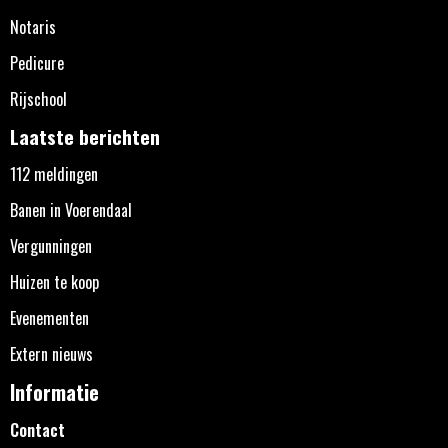
Notaris
Pedicure
Rijschool
Laatste berichten
112 meldingen
Banen in Voerendaal
Vergunningen
Huizen te koop
Evenementen
Extern nieuws
Informatie
Contact