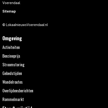
Voerendaal.
Sitemap
© LokaalnieuwsVoerendaal.nl
Omgeving
Activiteiten
Benzineprijs
Stroomstoring
Gebedstijden
Wandelroutes
Overlijdensberichten
Rommelmarkt