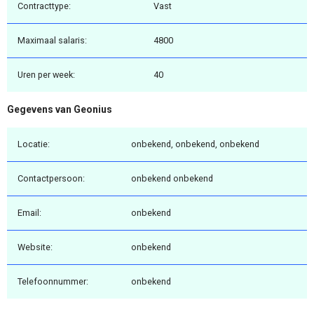
Contracttype:
Vast
Maximaal salaris:
4800
Uren per week:
40
Gegevens van Geonius
Locatie:
onbekend, onbekend, onbekend
Contactpersoon:
onbekend onbekend
Email:
onbekend
Website:
onbekend
Telefoonnummer:
onbekend