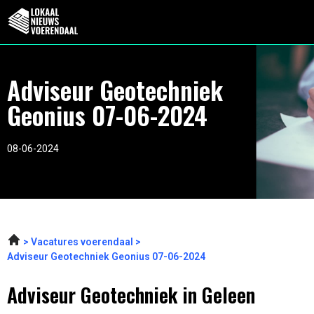
Adviseur Geotechniek
Geonius 07-06-2024
08-06-2024
Vacatures voerendaal
Adviseur Geotechniek Geonius 07-06-2024
Adviseur Geotechniek in Geleen