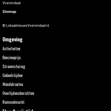
Voerendaal.
Sitemap
© LokaalnieuwsVoerendaal.nl
Omgeving
Activiteiten
Benzineprijs
Stroomstoring
Gebedstijden
Wandelroutes
Overlijdensberichten
Rommelmarkt