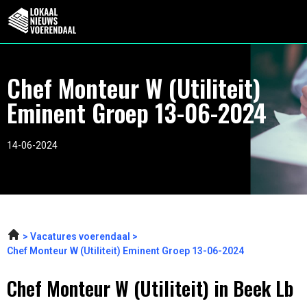
Chef Monteur W (Utiliteit)
Eminent Groep 13-06-2024
14-06-2024
Vacatures voerendaal
Chef Monteur W (Utiliteit) Eminent Groep 13-06-2024
Chef Monteur W (Utiliteit) in Beek Lb