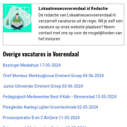
Lokaalnieuwsvoerendaal.nl Redactie
De redactie van Lokaalnieuwsvoerendaal.nl
verzamelt vacatures uit de regio. Wil je zelf een
vacature op onze website plaatsen? Neem
contact met ons op voor de mogelijkheden van
het insturen.
Overige vacatures in Voerendaal
Bezorger Mediahuis 17-05-2024
Chef Monteur Werktuigbouw Eminent Groep 04-06-2024
Junior Uitvoerder Eminent Groep 03-06-2024
Pedagogisch Medewerker Best 4 Kids – Binnenstad 13-05-2024
Ploegleider Aanleg Luijten Groentechniek 02-05-2024
Procesoperator B en C AnQore 11-05-2024