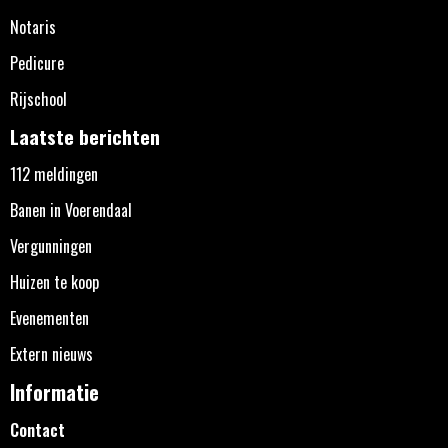
Notaris
Pedicure
Rijschool
Laatste berichten
112 meldingen
Banen in Voerendaal
Vergunningen
Huizen te koop
Evenementen
Extern nieuws
Informatie
Contact