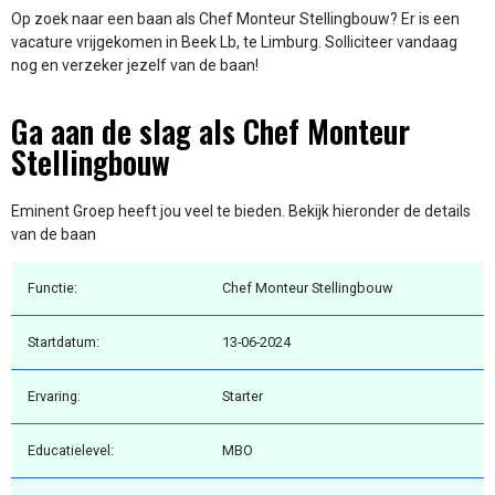
Op zoek naar een baan als Chef Monteur Stellingbouw? Er is een
vacature vrijgekomen in Beek Lb, te Limburg. Solliciteer vandaag
nog en verzeker jezelf van de baan!
Ga aan de slag als Chef Monteur
Stellingbouw
Eminent Groep heeft jou veel te bieden. Bekijk hieronder de details
van de baan
Functie:
Chef Monteur Stellingbouw
Startdatum:
13-06-2024
Ervaring:
Starter
Educatielevel:
MBO