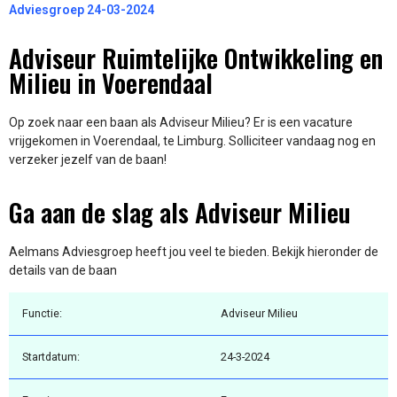
Adviesgroep 24-03-2024
Adviseur Ruimtelijke Ontwikkeling en
Milieu in Voerendaal
Op zoek naar een baan als Adviseur Milieu? Er is een vacature
vrijgekomen in Voerendaal, te Limburg. Solliciteer vandaag nog en
verzeker jezelf van de baan!
Ga aan de slag als Adviseur Milieu
Aelmans Adviesgroep heeft jou veel te bieden. Bekijk hieronder de
details van de baan
Functie:
Adviseur Milieu
Startdatum:
24-3-2024