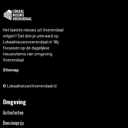
Het laatste nieuws uit Voerendaal
volgen? Dat doe je uiteraard op
Lokaalnieuwsvoerendaal.nl. Wij
focussen op de dagelijkse
nieuwsitems van omgeving
Voerendaal.
Sitemap
© LokaalnieuwsVoerendaal.nl
Omgeving
Activiteiten
Benzineprijs