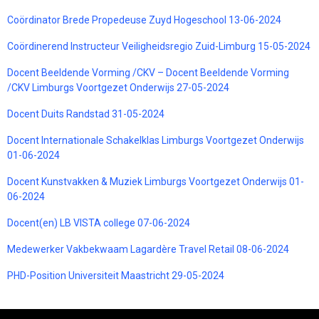
Coördinator Brede Propedeuse Zuyd Hogeschool 13-06-2024
Coördinerend Instructeur Veiligheidsregio Zuid-Limburg 15-05-2024
Docent Beeldende Vorming /CKV – Docent Beeldende Vorming
/CKV Limburgs Voortgezet Onderwijs 27-05-2024
Docent Duits Randstad 31-05-2024
Docent Internationale Schakelklas Limburgs Voortgezet Onderwijs
01-06-2024
Docent Kunstvakken & Muziek Limburgs Voortgezet Onderwijs 01-
06-2024
Docent(en) LB VISTA college 07-06-2024
Medewerker Vakbekwaam Lagardère Travel Retail 08-06-2024
PHD-Position Universiteit Maastricht 29-05-2024