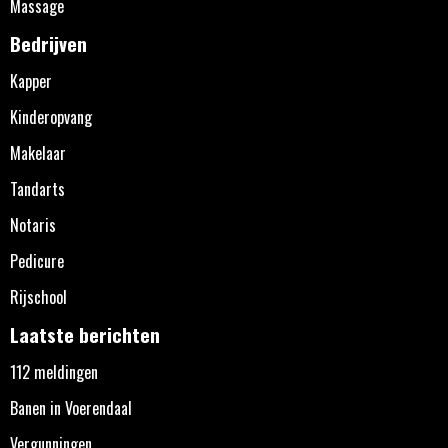
Massage
Bedrijven
Kapper
Kinderopvang
Makelaar
Tandarts
Notaris
Pedicure
Rijschool
Laatste berichten
112 meldingen
Banen in Voerendaal
Vergunningen