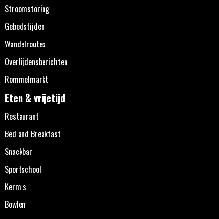
Stroomstoring
Gebedstijden
Wandelroutes
Overlijdensberichten
Rommelmarkt
Eten & vrijetijd
Restaurant
Bed and Breakfast
Snackbar
Sportschool
Kermis
Bowlen