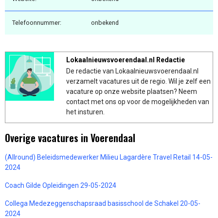
Telefoonnummer:
onbekend
Lokaalnieuwsvoerendaal.nl Redactie
De redactie van Lokaalnieuwsvoerendaal.nl
verzamelt vacatures uit de regio. Wil je zelf een
vacature op onze website plaatsen? Neem
contact met ons op voor de mogelijkheden van
het insturen.
Overige vacatures in Voerendaal
(Allround) Beleidsmedewerker Milieu Lagardère Travel Retail 14-05-
2024
Coach Gilde Opleidingen 29-05-2024
Collega Medezeggenschapsraad basisschool de Schakel 20-05-
2024