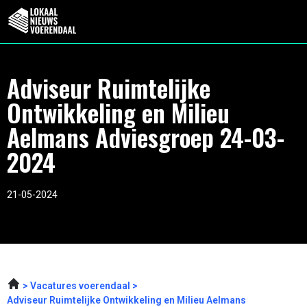
Adviseur Ruimtelijke
Ontwikkeling en Milieu
Aelmans Adviesgroep 24-03-
2024
21-05-2024
Vacatures voerendaal
Adviseur Ruimtelijke Ontwikkeling en Milieu Aelmans