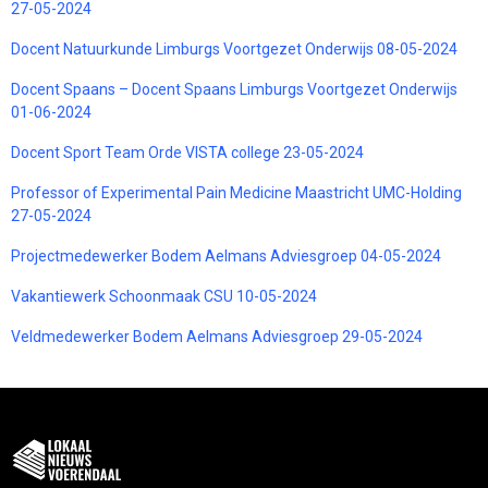
27-05-2024
Docent Natuurkunde Limburgs Voortgezet Onderwijs 08-05-2024
Docent Spaans – Docent Spaans Limburgs Voortgezet Onderwijs
01-06-2024
Docent Sport Team Orde VISTA college 23-05-2024
Professor of Experimental Pain Medicine Maastricht UMC-Holding
27-05-2024
Projectmedewerker Bodem Aelmans Adviesgroep 04-05-2024
Vakantiewerk Schoonmaak CSU 10-05-2024
Veldmedewerker Bodem Aelmans Adviesgroep 29-05-2024