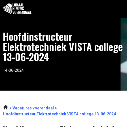
Hoofdinstructeur
Elektrotechniek VISTA college
13-06-2024
14-06-2024
Vacatures voerendaal
Hoofdinstructeur Elektrotechniek VISTA college 13-06-2024