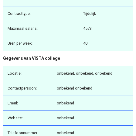
Contracttype:
Tijdelijk
Maximaal salaris:
4573
Uren per week:
40
Gegevens van VISTA college
Locatie:
onbekend, onbekend, onbekend
Contactpersoon:
onbekend onbekend
Email:
onbekend
Website:
onbekend
Telefoonnummer:
onbekend