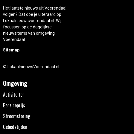
Het laatste nieuws uit Voerendaal
volgen? Dat doe je uiteraard op
Lokaalnieuwsvoerendaal.nl. Wij
focussen op de dagelijkse
nieuwsitems van omgeving
Voerendaal.
Sitemap
© LokaalnieuwsVoerendaal.nl
Omgeving
Activiteiten
Benzineprijs
Stroomstoring
Gebedstijden