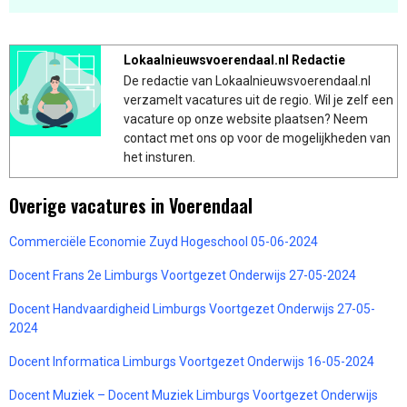
Lokaalnieuwsvoerendaal.nl Redactie
De redactie van Lokaalnieuwsvoerendaal.nl
verzamelt vacatures uit de regio. Wil je zelf een
vacature op onze website plaatsen? Neem
contact met ons op voor de mogelijkheden van
het insturen.
Overige vacatures in Voerendaal
Commerciële Economie Zuyd Hogeschool 05-06-2024
Docent Frans 2e Limburgs Voortgezet Onderwijs 27-05-2024
Docent Handvaardigheid Limburgs Voortgezet Onderwijs 27-05-
2024
Docent Informatica Limburgs Voortgezet Onderwijs 16-05-2024
Docent Muziek – Docent Muziek Limburgs Voortgezet Onderwijs