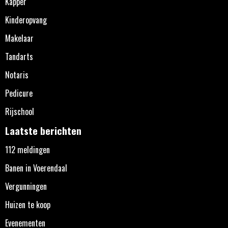
Kapper
Kinderopvang
Makelaar
Tandarts
Notaris
Pedicure
Rijschool
Laatste berichten
112 meldingen
Banen in Voerendaal
Vergunningen
Huizen te koop
Evenementen