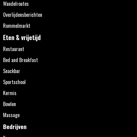
Wandelroutes
Overlijdensberichten
Rommelmarkt
Eten & vrijetijd
Restaurant
Bed and Breakfast
Snackbar
Sportschool
Kermis
Bowlen
Massage
Bedrijven