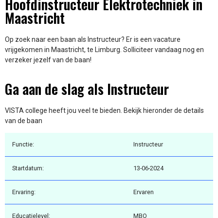
Hoofdinstructeur Elektrotechniek in
Maastricht
Op zoek naar een baan als Instructeur? Er is een vacature
vrijgekomen in Maastricht, te Limburg. Solliciteer vandaag nog en
verzeker jezelf van de baan!
Ga aan de slag als Instructeur
VISTA college heeft jou veel te bieden. Bekijk hieronder de details
van de baan
Functie:
Instructeur
Startdatum:
13-06-2024
Ervaring:
Ervaren
Educatielevel:
MBO