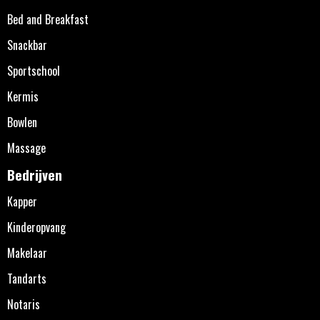
Bed and Breakfast
Snackbar
Sportschool
Kermis
Bowlen
Massage
Bedrijven
Kapper
Kinderopvang
Makelaar
Tandarts
Notaris