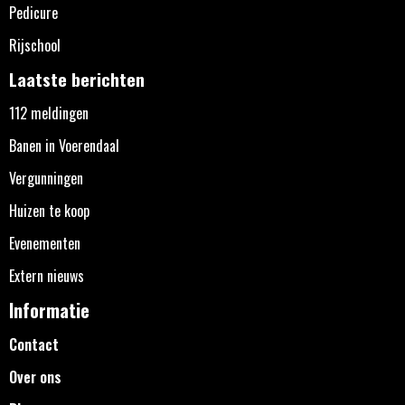
Pedicure
Rijschool
Laatste berichten
112 meldingen
Banen in Voerendaal
Vergunningen
Huizen te koop
Evenementen
Extern nieuws
Informatie
Contact
Over ons