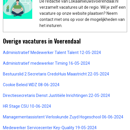
De redactie van Lokaalnieuwsvoerendaal.nl
verzamelt vacatures uit de regio. Wil je zelf een
vacature op onze website plaatsen? Neem
contact met ons op voor de mogelijkheden van
het insturen.
Overige vacatures in Voerendaal
Administratief Medewerker Talent Talent 12-05-2024
Administratief medewerker Timing 16-05-2024
Bestuurslid 2 Secretaris CredoHuis Maastricht 22-05-2024
Cookie Beleid WDZ 08-06-2024
Directiesecretaris Dienst Justitiële Inrichtingen 22-05-2024
HR Stage CSU 10-06-2024
Managementassistent Verloskunde Zuyd Hogeschool 06-06-2024
Medewerker Servicecenter Key-Quality 19-05-2024