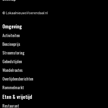
© LokaalnieuwsVoerendaal.nl
Omgeving
Activiteiten
Benzineprijs
Stroomstoring
Gebedstijden
Wandelroutes
Overlijdensberichten
Rommelmarkt
Eten & vrijetijd
Restaurant