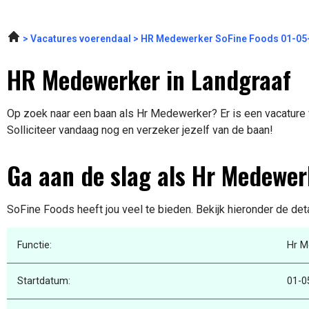
Vacatures voerendaal
HR Medewerker SoFine Foods 01-05
HR Medewerker in Landgraaf
Op zoek naar een baan als Hr Medewerker? Er is een vacature 
Solliciteer vandaag nog en verzeker jezelf van de baan!
Ga aan de slag als Hr Medewer
SoFine Foods heeft jou veel te bieden. Bekijk hieronder de det
Functie:
Hr M
Startdatum:
01-0