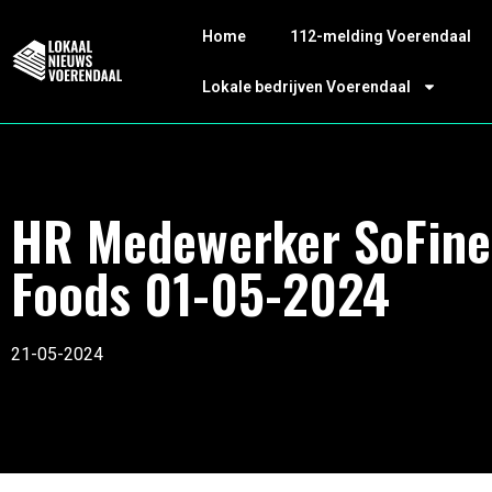
Home
112-melding Voerendaal
Lokale bedrijven Voerendaal
HR Medewerker SoFine
Foods 01-05-2024
21-05-2024