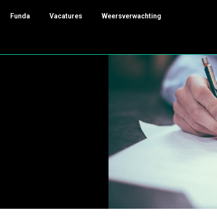
Funda
Vacatures
Weersverwachting