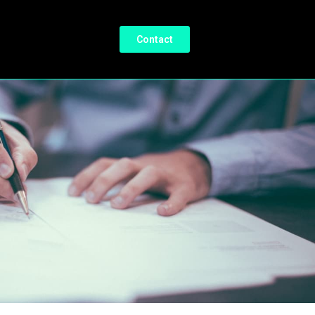
Contact