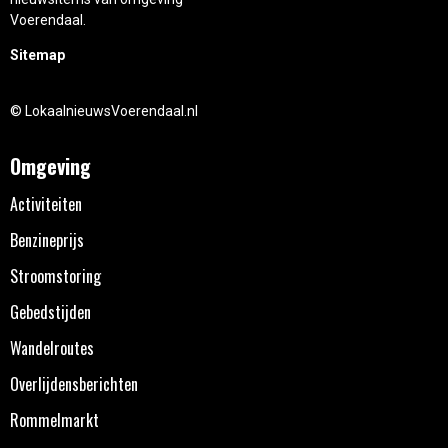
Voerendaal.
Sitemap
© LokaalnieuwsVoerendaal.nl
Omgeving
Activiteiten
Benzineprijs
Stroomstoring
Gebedstijden
Wandelroutes
Overlijdensberichten
Rommelmarkt