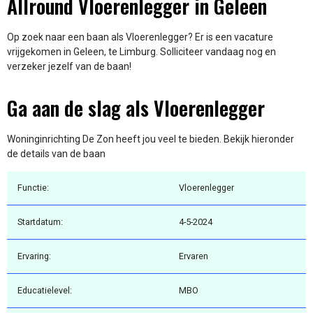
Allround Vloerenlegger in Geleen
Op zoek naar een baan als Vloerenlegger? Er is een vacature
vrijgekomen in Geleen, te Limburg. Solliciteer vandaag nog en
verzeker jezelf van de baan!
Ga aan de slag als Vloerenlegger
Woninginrichting De Zon heeft jou veel te bieden. Bekijk hieronder
de details van de baan
Functie:
Vloerenlegger
Startdatum:
4-5-2024
Ervaring:
Ervaren
Educatielevel:
MBO