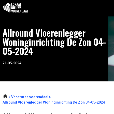
Allround Vloerenlegger
Woninginrichting De Zon 04-
05-2024
21-05-2024
Vacatures voerendaal
Allround Vloerenlegger Woninginrichting De Zon 04-05-2024