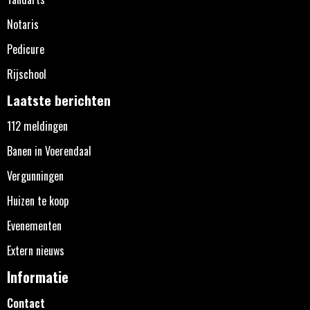
Notaris
Pedicure
Rijschool
Laatste berichten
112 meldingen
Banen in Voerendaal
Vergunningen
Huizen te koop
Evenementen
Extern nieuws
Informatie
Contact