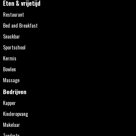
Eten & vrijetijd
Restaurant
Bed and Breakfast
Snackbar
Sportschool
Kermis
Bowlen
Massage
Bedrijven
Kapper
Kinderopvang
Makelaar
Tandarts