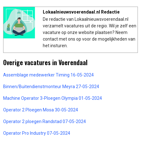
Lokaalnieuwsvoerendaal.nl Redactie
De redactie van Lokaalnieuwsvoerendaal.nl
verzamelt vacatures uit de regio. Wil je zelf een
vacature op onze website plaatsen? Neem
contact met ons op voor de mogelijkheden van
het insturen.
Overige vacatures in Voerendaal
Assemblage medewerker Timing 16-05-2024
Binnen/Buitendienstmonteur Meyra 27-05-2024
Machine Operator 3-Ploegen Olympia 01-05-2024
Operator 2 Ploegen Mosa 30-05-2024
Operator 2 ploegen Randstad 07-05-2024
Operator Pro Industry 07-05-2024