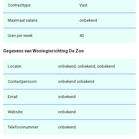
Contracttype:
Vast
Maximaal salaris:
onbekend
Uren per week:
40
Gegevens van Woninginrichting De Zon
Locatie:
onbekend, onbekend, onbekend
Contactpersoon:
onbekend onbekend
Email:
onbekend
Website:
onbekend
Telefoonnummer:
onbekend