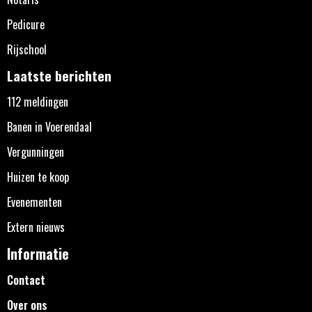
Pedicure
Rijschool
Laatste berichten
112 meldingen
Banen in Voerendaal
Vergunningen
Huizen te koop
Evenementen
Extern nieuws
Informatie
Contact
Over ons