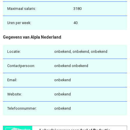
Maximaal salaris:
3180
Uren per week:
40
Gegevens van Alpla Nederland
Locatie:
onbekend, onbekend, onbekend
Contactpersoon:
onbekend onbekend
Email:
onbekend
Website:
onbekend
Telefoonnummer:
onbekend