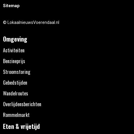
Sitemap
© LokaalnieuwsVoerendaal.nl
Omgeving
Activiteiten
Benzineprijs
Stroomstoring
Gebedstijden
Wandelroutes
Overlijdensberichten
Rommelmarkt
Eten & vrijetijd