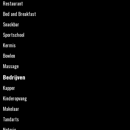
Restaurant
Bed and Breakfast
Snackbar
Sportschool
Kermis
Bowlen
Massage
Bedrijven
Kapper
Kinderopvang
Makelaar
Tandarts
Notaris