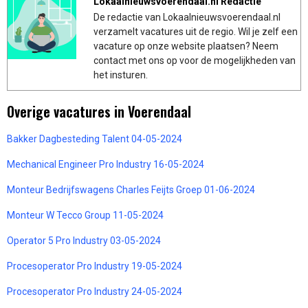
Lokaalnieuwsvoerendaal.nl Redactie
De redactie van Lokaalnieuwsvoerendaal.nl
verzamelt vacatures uit de regio. Wil je zelf een
vacature op onze website plaatsen? Neem
contact met ons op voor de mogelijkheden van
het insturen.
Overige vacatures in Voerendaal
Bakker Dagbesteding Talent 04-05-2024
Mechanical Engineer Pro Industry 16-05-2024
Monteur Bedrijfswagens Charles Feijts Groep 01-06-2024
Monteur W Tecco Group 11-05-2024
Operator 5 Pro Industry 03-05-2024
Procesoperator Pro Industry 19-05-2024
Procesoperator Pro Industry 24-05-2024