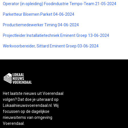
Operator (in opleiding) Foodindustrie Tempo-Team 21-05-2024
Parketteur Bloemen Parket 04-06-2024
Productiemedewerker Timing 04-06-2024
Projectleider Installatietechniek Eminent Groep 13-06-2024
Werkvoorbereider, Sittard Eminent Groep 03-06-2024
Het laatste nieuws uit Voerendaal
volgen? Dat doe je uiteraard op
Lokaalnieuwsvoerendaal.nl. Wij
focussen op de dagelijkse
nieuwsitems van omgeving
Voerendaal.