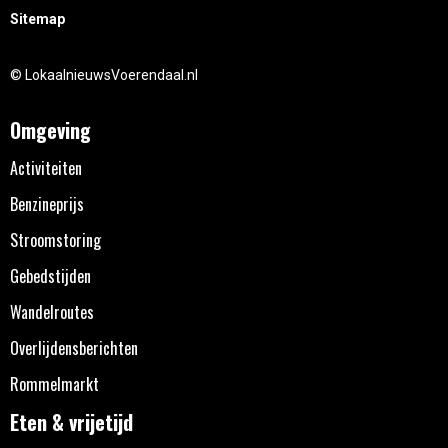
Sitemap
© LokaalnieuwsVoerendaal.nl
Omgeving
Activiteiten
Benzineprijs
Stroomstoring
Gebedstijden
Wandelroutes
Overlijdensberichten
Rommelmarkt
Eten & vrijetijd