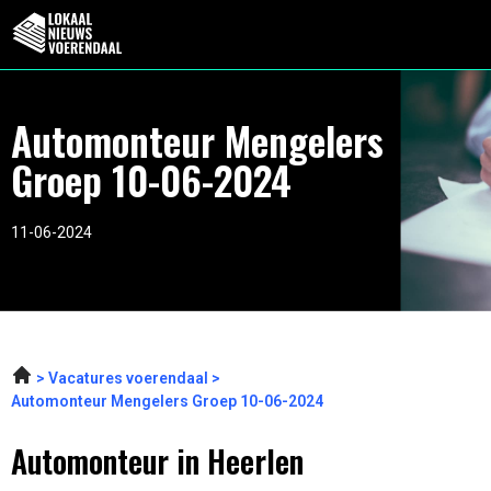
Automonteur Mengelers
Groep 10-06-2024
11-06-2024
Vacatures voerendaal
Automonteur Mengelers Groep 10-06-2024
Automonteur in Heerlen