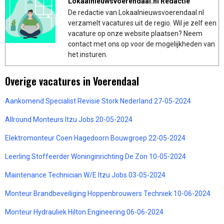
Lokaalnieuwsvoerendaal.nl Redactie
De redactie van Lokaalnieuwsvoerendaal.nl
verzamelt vacatures uit de regio. Wil je zelf een
vacature op onze website plaatsen? Neem
contact met ons op voor de mogelijkheden van
het insturen.
Overige vacatures in Voerendaal
Aankomend Specialist Revisie Stork Nederland 27-05-2024
Allround Monteurs Itzu Jobs 20-05-2024
Elektromonteur Coen Hagedoorn Bouwgroep 22-05-2024
Leerling Stoffeerder Woninginrichting De Zon 10-05-2024
Maintenance Technician W/E Itzu Jobs 03-05-2024
Monteur Brandbeveiliging Hoppenbrouwers Techniek 10-06-2024
Monteur Hydrauliek Hilton Engineering 06-06-2024