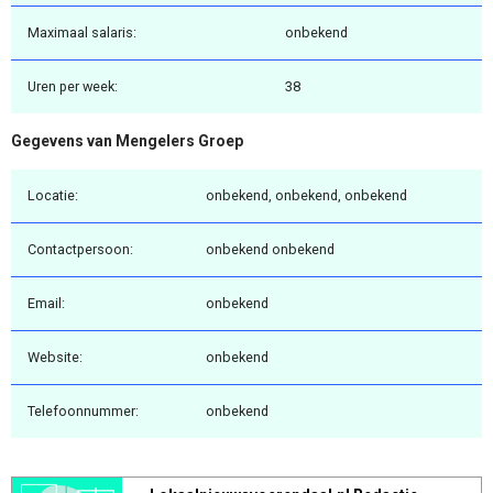
Maximaal salaris:
onbekend
Uren per week:
38
Gegevens van Mengelers Groep
Locatie:
onbekend, onbekend, onbekend
Contactpersoon:
onbekend onbekend
Email:
onbekend
Website:
onbekend
Telefoonnummer:
onbekend