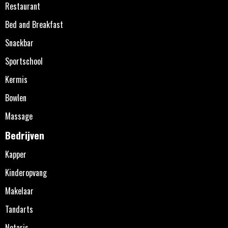
Restaurant
Bed and Breakfast
Snackbar
Sportschool
Kermis
Bowlen
Massage
Bedrijven
Kapper
Kinderopvang
Makelaar
Tandarts
Notaris