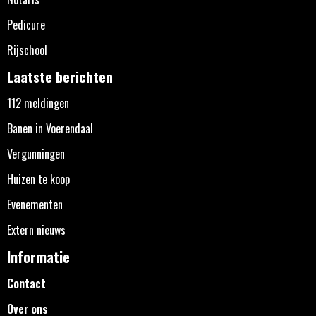
Pedicure
Rijschool
Laatste berichten
112 meldingen
Banen in Voerendaal
Vergunningen
Huizen te koop
Evenementen
Extern nieuws
Informatie
Contact
Over ons