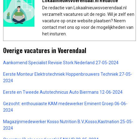
Lokaalnieuwsvoerendaal.nl Redactie
De redactie van Lokaalnieuwsvoerendaal.nl
verzamelt vacatures uit de regio. Wil je zelf een
vacature op onze website plaatsen? Neem
contact met ons op voor de mogelijkheden van
het insturen.
Overige vacatures in Voerendaal
Aankomend Specialist Revisie Stork Nederland 27-05-2024
Eerste Monteur Elektrotechniek Hoppenbrouwers Techniek 27-05-
2024
Eerste en Tweede Autotechnicus Auto Biermans 12-06-2024
Gezocht: enthousiaste KAM medewerker Eminent Groep 06-06-
2024
Magazijnmedewerker Kosso Nutrition B.V.;Kosso;Kastnation 25-05-
2024