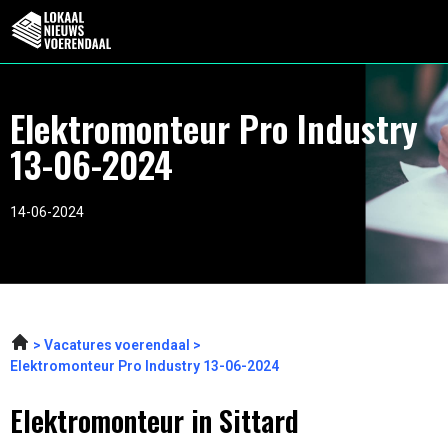
Elektromonteur Pro Industry
13-06-2024
14-06-2024
Vacatures voerendaal
Elektromonteur Pro Industry 13-06-2024
Elektromonteur in Sittard