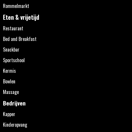
Rommelmarkt
Eten & vrijetijd
Restaurant
Bed and Breakfast
Snackbar
Sportschool
Kermis
Bowlen
Massage
Bedrijven
Kapper
Kinderopvang