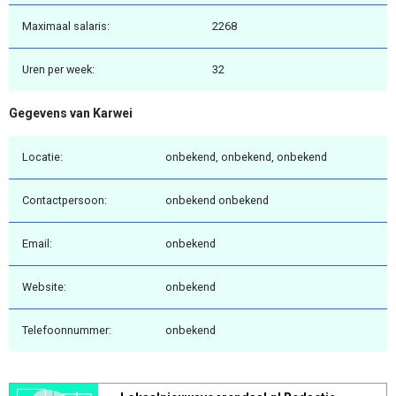
Maximaal salaris:
2268
Uren per week:
32
Gegevens van Karwei
Locatie:
onbekend, onbekend, onbekend
Contactpersoon:
onbekend onbekend
Email:
onbekend
Website:
onbekend
Telefoonnummer:
onbekend