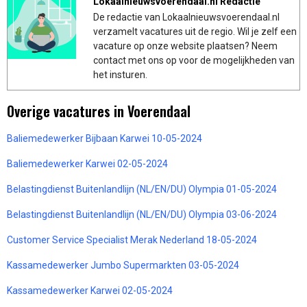
Lokaalnieuwsvoerendaal.nl Redactie
De redactie van Lokaalnieuwsvoerendaal.nl
verzamelt vacatures uit de regio. Wil je zelf een
vacature op onze website plaatsen? Neem
contact met ons op voor de mogelijkheden van
het insturen.
Overige vacatures in Voerendaal
Baliemedewerker Bijbaan Karwei 10-05-2024
Baliemedewerker Karwei 02-05-2024
Belastingdienst Buitenlandlijn (NL/EN/DU) Olympia 01-05-2024
Belastingdienst Buitenlandlijn (NL/EN/DU) Olympia 03-06-2024
Customer Service Specialist Merak Nederland 18-05-2024
Kassamedewerker Jumbo Supermarkten 03-05-2024
Kassamedewerker Karwei 02-05-2024