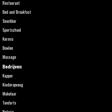
Restaurant
Bed and Breakfast
Snackbar
Sportschool
Kermis
Bowlen
Massage
Bedrijven
Kapper
Kinderopvang
Makelaar
Tandarts
Notaris