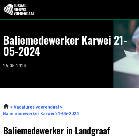
Baliemedewerker Karwei 21-
05-2024
26-05-2024
Vacatures voerendaal
Baliemedewerker Karwei 21-05-2024
Baliemedewerker in Landgraaf