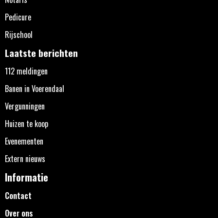
Pedicure
Rijschool
Laatste berichten
112 meldingen
Banen in Voerendaal
Vergunningen
Huizen te koop
Evenementen
Extern nieuws
Informatie
Contact
Over ons