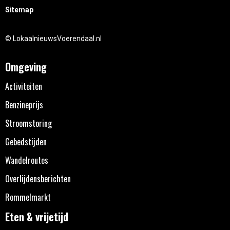
Sitemap
© LokaalnieuwsVoerendaal.nl
Omgeving
Activiteiten
Benzineprijs
Stroomstoring
Gebedstijden
Wandelroutes
Overlijdensberichten
Rommelmarkt
Eten & vrijetijd