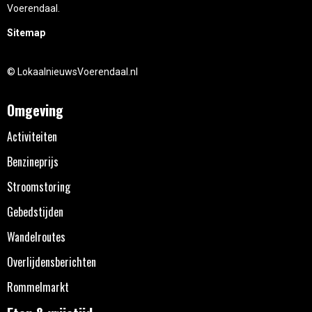
Voerendaal.
Sitemap
© LokaalnieuwsVoerendaal.nl
Omgeving
Activiteiten
Benzineprijs
Stroomstoring
Gebedstijden
Wandelroutes
Overlijdensberichten
Rommelmarkt