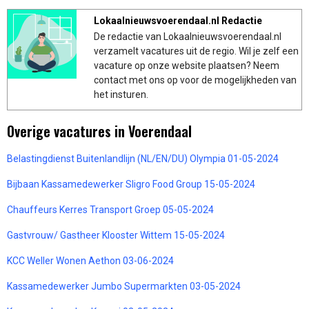
Lokaalnieuwsvoerendaal.nl Redactie
De redactie van Lokaalnieuwsvoerendaal.nl
verzamelt vacatures uit de regio. Wil je zelf een
vacature op onze website plaatsen? Neem
contact met ons op voor de mogelijkheden van
het insturen.
Overige vacatures in Voerendaal
Belastingdienst Buitenlandlijn (NL/EN/DU) Olympia 01-05-2024
Bijbaan Kassamedewerker Sligro Food Group 15-05-2024
Chauffeurs Kerres Transport Groep 05-05-2024
Gastvrouw/ Gastheer Klooster Wittem 15-05-2024
KCC Weller Wonen Aethon 03-06-2024
Kassamedewerker Jumbo Supermarkten 03-05-2024