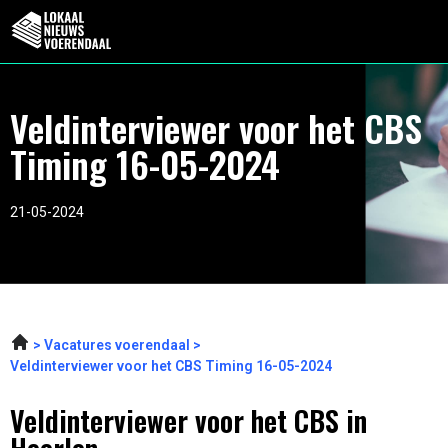
Veldinterviewer voor het CBS
Timing 16-05-2024
21-05-2024
Vacatures voerendaal
Veldinterviewer voor het CBS Timing 16-05-2024
Veldinterviewer voor het CBS in