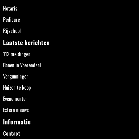
Notaris
Pedicure
Rijschool
Laatste berichten
112 meldingen
Banen in Voerendaal
Vergunningen
Huizen te koop
Evenementen
Extern nieuws
Informatie
Contact