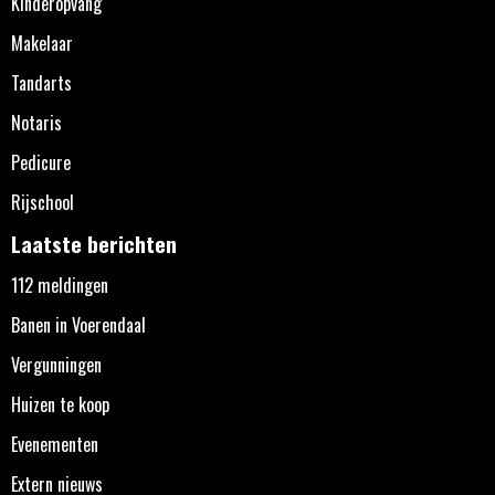
Kinderopvang
Makelaar
Tandarts
Notaris
Pedicure
Rijschool
Laatste berichten
112 meldingen
Banen in Voerendaal
Vergunningen
Huizen te koop
Evenementen
Extern nieuws