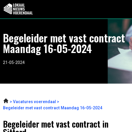
Begeleider met vast contract
Maandag 16-05-2024
21-05-2024
Vacatures voerendaal
Begeleider met vast contract Maandag 16-05-2024
Begeleider met vast contract in