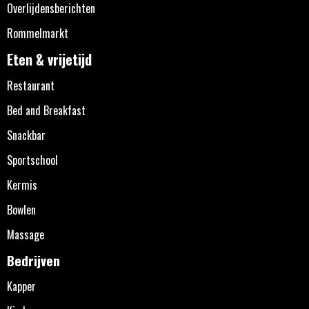
Overlijdensberichten
Rommelmarkt
Eten & vrijetijd
Restaurant
Bed and Breakfast
Snackbar
Sportschool
Kermis
Bowlen
Massage
Bedrijven
Kapper