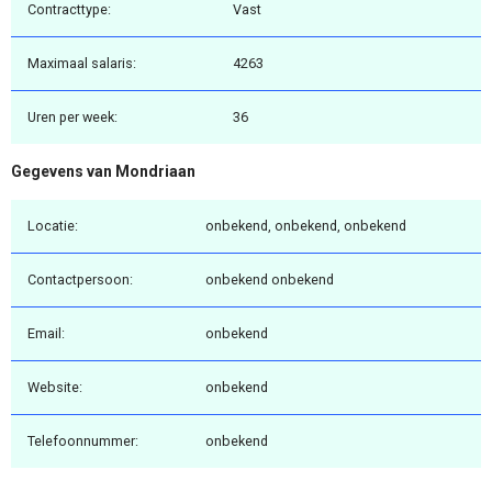
Contracttype:
Vast
Maximaal salaris:
4263
Uren per week:
36
Gegevens van Mondriaan
Locatie:
onbekend, onbekend, onbekend
Contactpersoon:
onbekend onbekend
Email:
onbekend
Website:
onbekend
Telefoonnummer:
onbekend