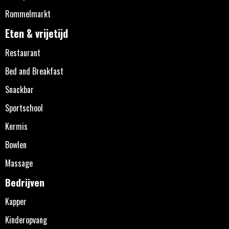
Rommelmarkt
Eten & vrijetijd
Restaurant
Bed and Breakfast
Snackbar
Sportschool
Kermis
Bowlen
Massage
Bedrijven
Kapper
Kinderopvang