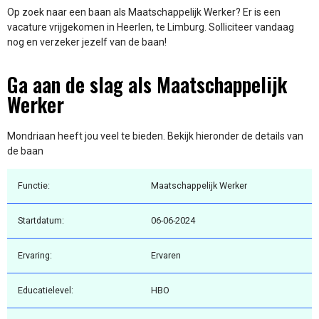
Op zoek naar een baan als Maatschappelijk Werker? Er is een
vacature vrijgekomen in Heerlen, te Limburg. Solliciteer vandaag
nog en verzeker jezelf van de baan!
Ga aan de slag als Maatschappelijk
Werker
Mondriaan heeft jou veel te bieden. Bekijk hieronder de details van
de baan
Functie:
Maatschappelijk Werker
Startdatum:
06-06-2024
Ervaring:
Ervaren
Educatielevel:
HBO