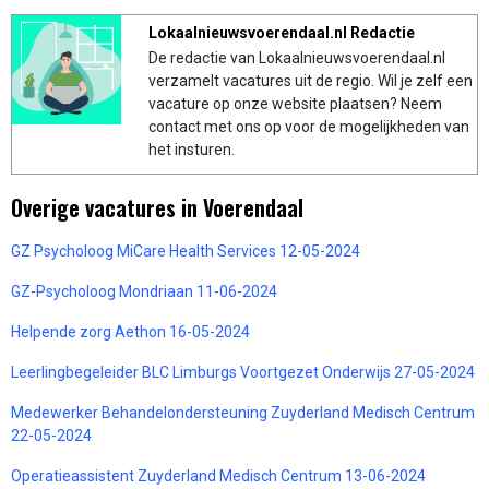
Lokaalnieuwsvoerendaal.nl Redactie
De redactie van Lokaalnieuwsvoerendaal.nl
verzamelt vacatures uit de regio. Wil je zelf een
vacature op onze website plaatsen? Neem
contact met ons op voor de mogelijkheden van
het insturen.
Overige vacatures in Voerendaal
GZ Psycholoog MiCare Health Services 12-05-2024
GZ-Psycholoog Mondriaan 11-06-2024
Helpende zorg Aethon 16-05-2024
Leerlingbegeleider BLC Limburgs Voortgezet Onderwijs 27-05-2024
Medewerker Behandelondersteuning Zuyderland Medisch Centrum
22-05-2024
Operatieassistent Zuyderland Medisch Centrum 13-06-2024