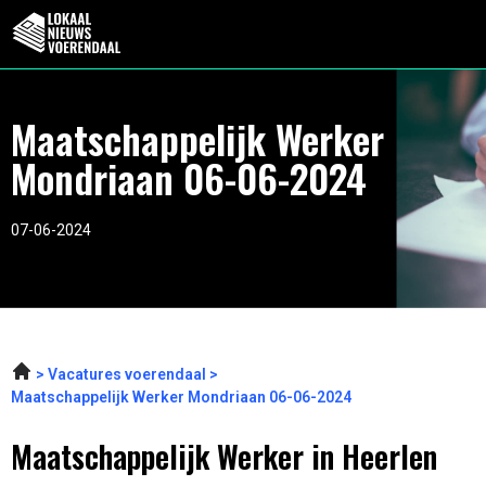
Maatschappelijk Werker
Mondriaan 06-06-2024
07-06-2024
Vacatures voerendaal
Maatschappelijk Werker Mondriaan 06-06-2024
Maatschappelijk Werker in Heerlen