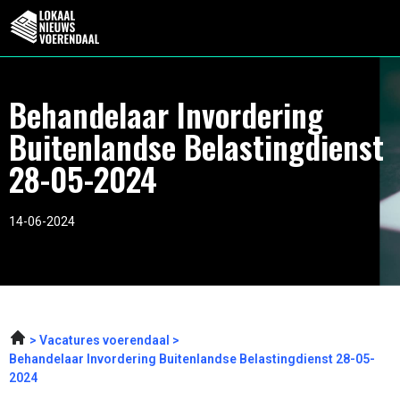
Behandelaar Invordering
Buitenlandse Belastingdienst
28-05-2024
14-06-2024
Vacatures voerendaal
Behandelaar Invordering Buitenlandse Belastingdienst 28-05-
2024