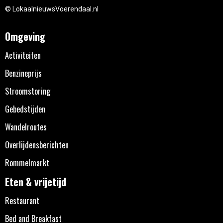
© LokaalnieuwsVoerendaal.nl
Omgeving
Activiteiten
Benzineprijs
Stroomstoring
Gebedstijden
Wandelroutes
Overlijdensberichten
Rommelmarkt
Eten & vrijetijd
Restaurant
Bed and Breakfast