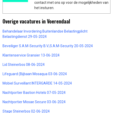
contact met ons op voor de mogelijkheden van
het insturen.
Overige vacatures in Voerendaal
Behandelaar Invordering Buitenlandse Belastingplicht
Belastingdienst 29-05-2024
Beveiliger S.A.M-Security B.V.;S.A.M-Security 20-05-2024
Klantenservice Gransier 13-06-2024
Lid Steinerbos 08-06-2024
Lifeguard (Bijbaan Mosaqua 03-06-2024
Mobiel Surveillant INTERGARDE 14-05-2024
Nachtportier Bastion Hotels 07-05-2024
Nachtportier Mosae Secure 03-06-2024
Stage Steinerbos 02-06-2024