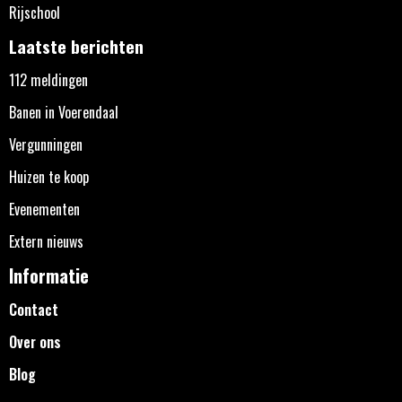
Rijschool
Laatste berichten
112 meldingen
Banen in Voerendaal
Vergunningen
Huizen te koop
Evenementen
Extern nieuws
Informatie
Contact
Over ons
Blog