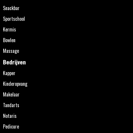
Snackbar
Sportschool
Kermis
Bowlen
Massage
Bedrijven
Kapper
Kinderopvang
Makelaar
Tandarts
Notaris
Pedicure