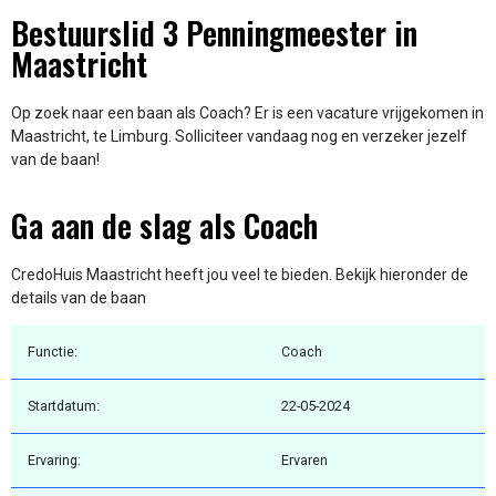
Bestuurslid 3 Penningmeester in
Maastricht
Op zoek naar een baan als Coach? Er is een vacature vrijgekomen in
Maastricht, te Limburg. Solliciteer vandaag nog en verzeker jezelf
van de baan!
Ga aan de slag als Coach
CredoHuis Maastricht heeft jou veel te bieden. Bekijk hieronder de
details van de baan
Functie:
Coach
Startdatum:
22-05-2024
Ervaring:
Ervaren