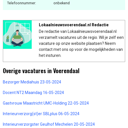
Telefoonnummer:
onbekend
Lokaalnieuwsvoerendaal.nl Redactie
De redactie van Lokaalnieuwsvoerendaal.nl
verzamelt vacatures uit de regio. Wil je zelf een
vacature op onze website plaatsen? Neem
contact met ons op voor de mogelijkheden van
het insturen.
Overige vacatures in Voerendaal
Bezorger Mediahuis 23-05-2024
Docent NT2 Maandag 16-05-2024
Gastvrouw Maastricht UMC-Holding 22-05-2024
Interieurverzorg(st)er SBLplus 06-05-2024
Interieurverzorgster Geulhof Mechelen 20-05-2024