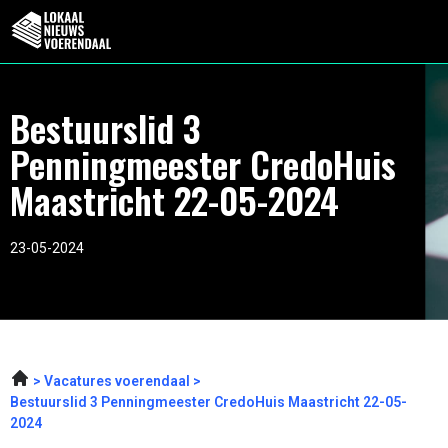
Bestuurslid 3
Penningmeester CredoHuis
Maastricht 22-05-2024
23-05-2024
Vacatures voerendaal
Bestuurslid 3 Penningmeester CredoHuis Maastricht 22-05-
2024