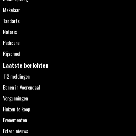
Makelaar
Tandarts
Notaris
Pedicure
Rijschool
Laatste berichten
112 meldingen
Banen in Voerendaal
Vergunningen
Huizen te koop
Evenementen
Extern nieuws