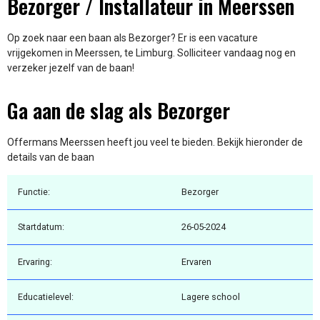
Bezorger / Installateur in Meerssen
Op zoek naar een baan als Bezorger? Er is een vacature
vrijgekomen in Meerssen, te Limburg. Solliciteer vandaag nog en
verzeker jezelf van de baan!
Ga aan de slag als Bezorger
Offermans Meerssen heeft jou veel te bieden. Bekijk hieronder de
details van de baan
Functie:
Bezorger
Startdatum:
26-05-2024
Ervaring:
Ervaren
Educatielevel:
Lagere school