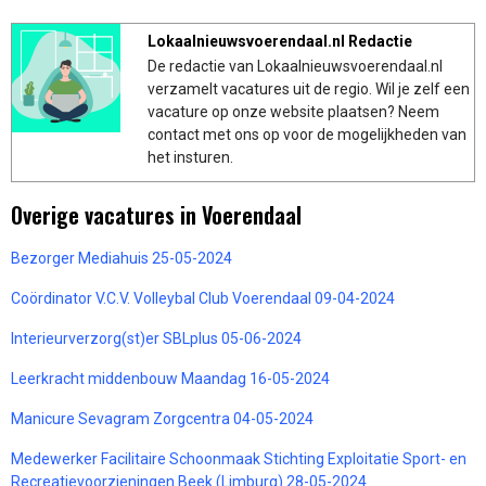
Lokaalnieuwsvoerendaal.nl Redactie
De redactie van Lokaalnieuwsvoerendaal.nl
verzamelt vacatures uit de regio. Wil je zelf een
vacature op onze website plaatsen? Neem
contact met ons op voor de mogelijkheden van
het insturen.
Overige vacatures in Voerendaal
Bezorger Mediahuis 25-05-2024
Coördinator V.C.V. Volleybal Club Voerendaal 09-04-2024
Interieurverzorg(st)er SBLplus 05-06-2024
Leerkracht middenbouw Maandag 16-05-2024
Manicure Sevagram Zorgcentra 04-05-2024
Medewerker Facilitaire Schoonmaak Stichting Exploitatie Sport- en
Recreatievoorzieningen Beek (Limburg) 28-05-2024