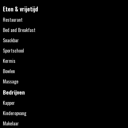
Eten & vrijetijd
Restaurant
Bed and Breakfast
Snackbar
Sportschool
Kermis
Bowlen
Massage
Bedrijven
Kapper
Kinderopvang
Makelaar