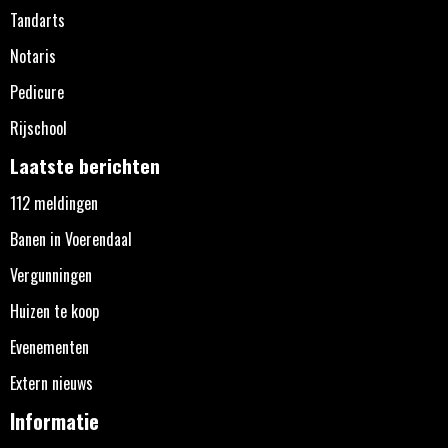
Tandarts
Notaris
Pedicure
Rijschool
Laatste berichten
112 meldingen
Banen in Voerendaal
Vergunningen
Huizen te koop
Evenementen
Extern nieuws
Informatie