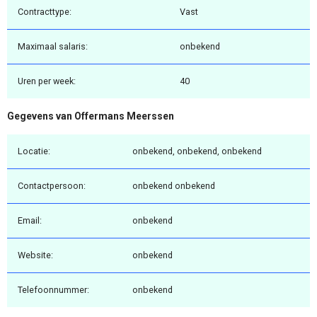
Contracttype:
Vast
Maximaal salaris:
onbekend
Uren per week:
40
Gegevens van Offermans Meerssen
Locatie:
onbekend, onbekend, onbekend
Contactpersoon:
onbekend onbekend
Email:
onbekend
Website:
onbekend
Telefoonnummer:
onbekend