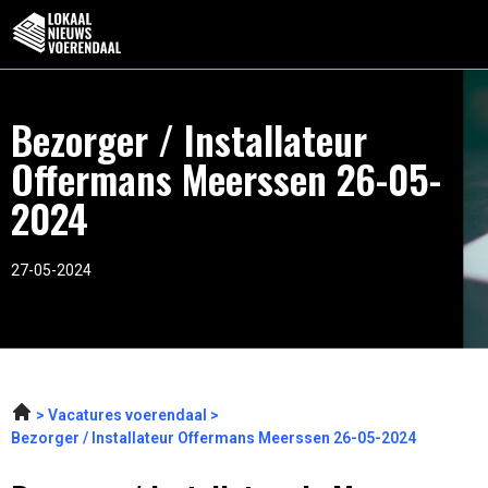
Bezorger / Installateur
Offermans Meerssen 26-05-
2024
27-05-2024
Vacatures voerendaal
Bezorger / Installateur Offermans Meerssen 26-05-2024