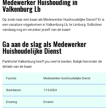
Medewerker Huishouding in
Valkenburg Lb
Op zoek naar een baan als Medewerker Huishoudelijke Dienst? Er is
een vacature vrijgekomen in Valkenburg Lb, te Limburg. Solliciteer
vandaag nog en verzeker jezelf van de baan!
Ga aan de slag als Medewerker
Huishoudelijke Dienst
Parkhotel Valkenburg heeft jou veel te bieden. Bekijk hieronder de
details van de baan
Functie:
Medewerker Huishoudelijke Dienst
Startdatum:
17-5-2024
Ervaring:
Ervaren