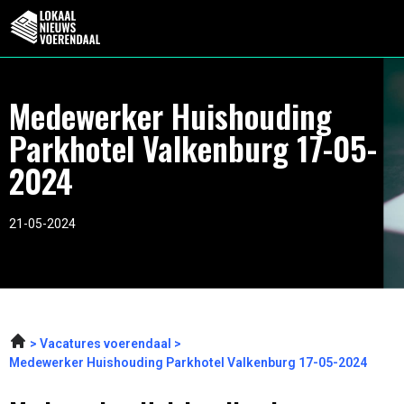
Medewerker Huishouding
Parkhotel Valkenburg 17-05-
2024
21-05-2024
Vacatures voerendaal
Medewerker Huishouding Parkhotel Valkenburg 17-05-2024