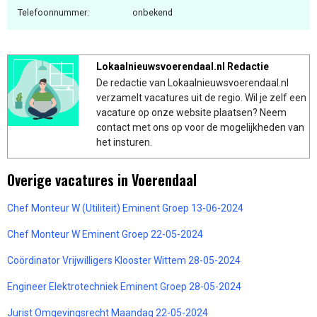
Telefoonnummer:
onbekend
Lokaalnieuwsvoerendaal.nl Redactie
De redactie van Lokaalnieuwsvoerendaal.nl
verzamelt vacatures uit de regio. Wil je zelf een
vacature op onze website plaatsen? Neem
contact met ons op voor de mogelijkheden van
het insturen.
Overige vacatures in Voerendaal
Chef Monteur W (Utiliteit) Eminent Groep 13-06-2024
Chef Monteur W Eminent Groep 22-05-2024
Coördinator Vrijwilligers Klooster Wittem 28-05-2024
Engineer Elektrotechniek Eminent Groep 28-05-2024
Jurist Omgevingsrecht Maandag 22-05-2024