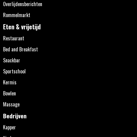
Overlijdensberichten
Rommelmarkt
Eten & vrijetijd
Restaurant
Bed and Breakfast
Snackbar
Sportschool
Kermis
Bowlen
Massage
Bedrijven
Kapper