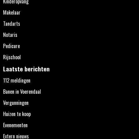
Kinderopvang
Makelaar
Tandarts
Notaris
Pedicure
Rijschool
Laatste berichten
112 meldingen
Banen in Voerendaal
Vergunningen
Huizen te koop
Evenementen
Extern nieuws