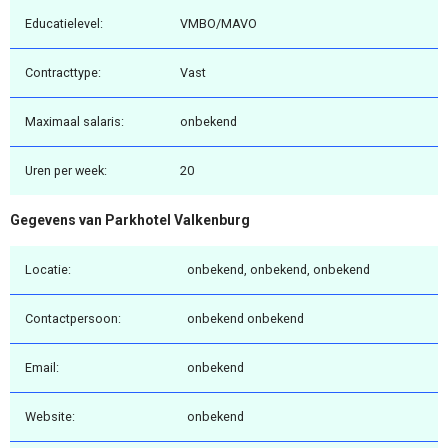
Educatielevel:
VMBO/MAVO
Contracttype:
Vast
Maximaal salaris:
onbekend
Uren per week:
20
Gegevens van Parkhotel Valkenburg
Locatie:
onbekend, onbekend, onbekend
Contactpersoon:
onbekend onbekend
Email:
onbekend
Website:
onbekend