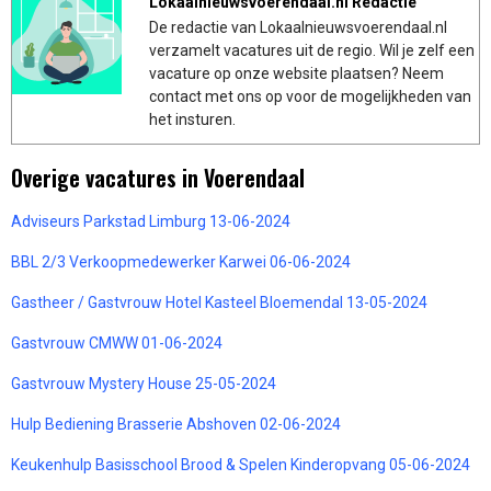
Lokaalnieuwsvoerendaal.nl Redactie
De redactie van Lokaalnieuwsvoerendaal.nl
verzamelt vacatures uit de regio. Wil je zelf een
vacature op onze website plaatsen? Neem
contact met ons op voor de mogelijkheden van
het insturen.
Overige vacatures in Voerendaal
Adviseurs Parkstad Limburg 13-06-2024
BBL 2/3 Verkoopmedewerker Karwei 06-06-2024
Gastheer / Gastvrouw Hotel Kasteel Bloemendal 13-05-2024
Gastvrouw CMWW 01-06-2024
Gastvrouw Mystery House 25-05-2024
Hulp Bediening Brasserie Abshoven 02-06-2024
Keukenhulp Basisschool Brood & Spelen Kinderopvang 05-06-2024