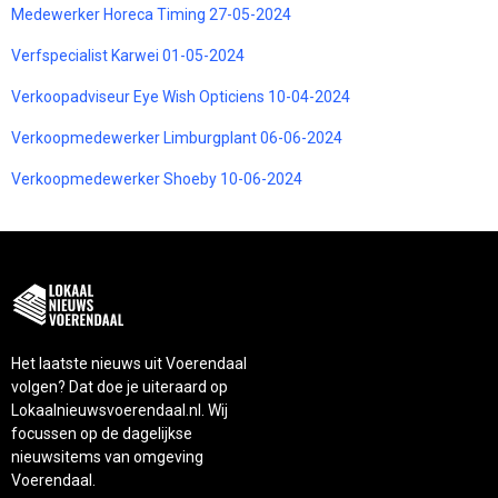
Medewerker Horeca Timing 27-05-2024
Verfspecialist Karwei 01-05-2024
Verkoopadviseur Eye Wish Opticiens 10-04-2024
Verkoopmedewerker Limburgplant 06-06-2024
Verkoopmedewerker Shoeby 10-06-2024
Het laatste nieuws uit Voerendaal
volgen? Dat doe je uiteraard op
Lokaalnieuwsvoerendaal.nl. Wij
focussen op de dagelijkse
nieuwsitems van omgeving
Voerendaal.