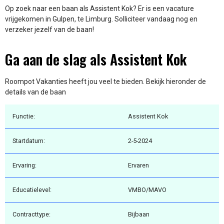
Op zoek naar een baan als Assistent Kok? Er is een vacature
vrijgekomen in Gulpen, te Limburg. Solliciteer vandaag nog en
verzeker jezelf van de baan!
Ga aan de slag als Assistent Kok
Roompot Vakanties heeft jou veel te bieden. Bekijk hieronder de
details van de baan
Functie:
Assistent Kok
Startdatum:
2-5-2024
Ervaring:
Ervaren
Educatielevel:
VMBO/MAVO
Contracttype:
Bijbaan