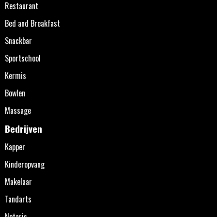
Restaurant
Bed and Breakfast
Snackbar
Sportschool
Kermis
Bowlen
Massage
Bedrijven
Kapper
Kinderopvang
Makelaar
Tandarts
Notaris