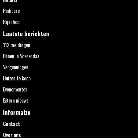
Pedicure
Rijschool
Laatste berichten
112 meldingen
Banen in Voerendaal
Vergunningen
Huizen te koop
Evenementen
Extern nieuws
Informatie
Contact
Over ons