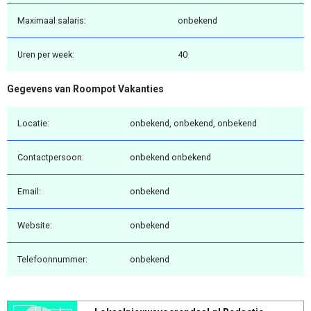
Maximaal salaris:
onbekend
Uren per week:
40
Gegevens van Roompot Vakanties
Locatie:
onbekend, onbekend, onbekend
Contactpersoon:
onbekend onbekend
Email:
onbekend
Website:
onbekend
Telefoonnummer:
onbekend