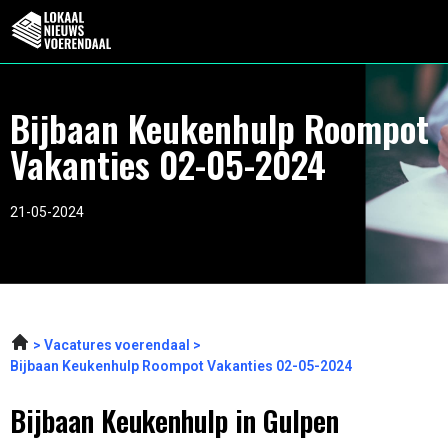
Bijbaan Keukenhulp Roompot
Vakanties 02-05-2024
21-05-2024
Vacatures voerendaal
Bijbaan Keukenhulp Roompot Vakanties 02-05-2024
Bijbaan Keukenhulp in Gulpen