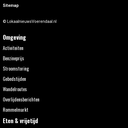
Sitemap
© LokaalnieuwsVoerendaal.nl
Omgeving
Activiteiten
Benzineprijs
Stroomstoring
Gebedstijden
Wandelroutes
Overlijdensberichten
Rommelmarkt
Eten & vrijetijd