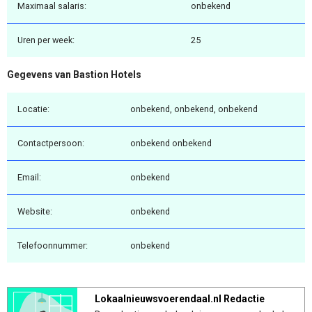
Maximaal salaris:
onbekend
Uren per week:
25
Gegevens van Bastion Hotels
Locatie:
onbekend, onbekend, onbekend
Contactpersoon:
onbekend onbekend
Email:
onbekend
Website:
onbekend
Telefoonnummer:
onbekend
Lokaalnieuwsvoerendaal.nl Redactie