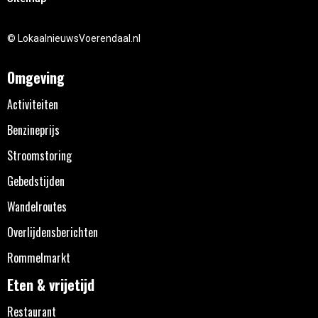
© LokaalnieuwsVoerendaal.nl
Omgeving
Activiteiten
Benzineprijs
Stroomstoring
Gebedstijden
Wandelroutes
Overlijdensberichten
Rommelmarkt
Eten & vrijetijd
Restaurant