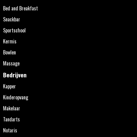
Bed and Breakfast
Snackbar
Sportschool
Kermis
Bowlen
Massage
Bedrijven
Kapper
Kinderopvang
Makelaar
Tandarts
Notaris