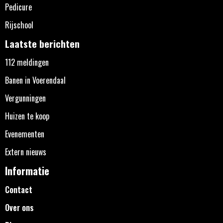
Pedicure
Rijschool
Laatste berichten
112 meldingen
Banen in Voerendaal
Vergunningen
Huizen te koop
Evenementen
Extern nieuws
Informatie
Contact
Over ons