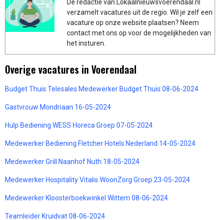
De redactie van Lokaalnieuwsvoerendaal.nl
verzamelt vacatures uit de regio. Wil je zelf een
vacature op onze website plaatsen? Neem
contact met ons op voor de mogelijkheden van
het insturen.
Overige vacatures in Voerendaal
Budget Thuis Telesales Medewerker Budget Thuis 08-06-2024
Gastvrouw Mondriaan 16-05-2024
Hulp Bediening WESS Horeca Groep 07-05-2024
Medewerker Bediening Fletcher Hotels Nederland 14-05-2024
Medewerker Grill Naanhof Nuth 18-05-2024
Medewerker Hospitality Vitalis WoonZorg Groep 23-05-2024
Medewerker Kloosterboekwinkel Wittem 08-06-2024
Teamleider Kruidvat 08-06-2024