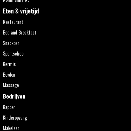
Eten & vrijetijd
Restaurant
Bed and Breakfast
Snackbar
Sportschool
Kermis
Bowlen
Massage
Bedrijven
Kapper
Kinderopvang
Makelaar