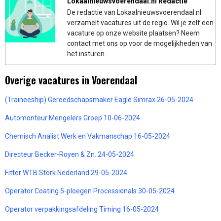
Lokaalnieuwsvoerendaal.nl Redactie
De redactie van Lokaalnieuwsvoerendaal.nl
verzamelt vacatures uit de regio. Wil je zelf een
vacature op onze website plaatsen? Neem
contact met ons op voor de mogelijkheden van
het insturen.
Overige vacatures in Voerendaal
(Traineeship) Gereedschapsmaker Eagle Simrax 26-05-2024
Automonteur Mengelers Groep 10-06-2024
Chemisch Analist Werk en Vakmanschap 16-05-2024
Directeur Becker-Royen & Zn. 24-05-2024
Fitter WTB Stork Nederland 29-05-2024
Operator Coating 5-ploegen Processionals 30-05-2024
Operator verpakkingsafdeling Timing 16-05-2024