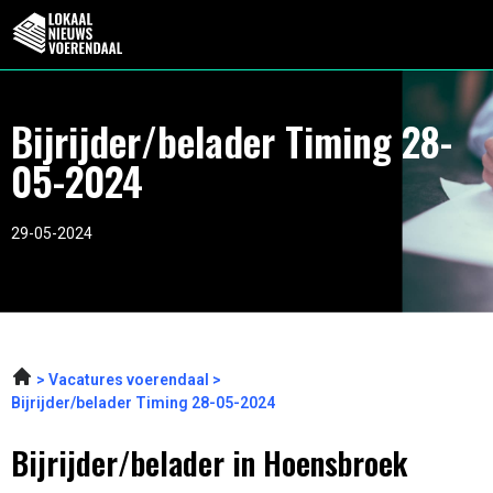
Bijrijder/belader Timing 28-
05-2024
29-05-2024
Vacatures voerendaal
Bijrijder/belader Timing 28-05-2024
Bijrijder/belader in Hoensbroek