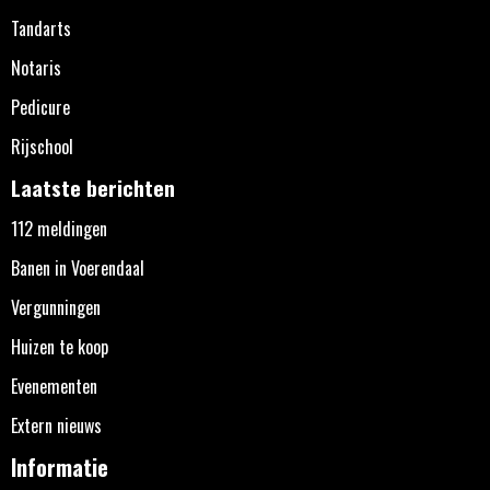
Tandarts
Notaris
Pedicure
Rijschool
Laatste berichten
112 meldingen
Banen in Voerendaal
Vergunningen
Huizen te koop
Evenementen
Extern nieuws
Informatie